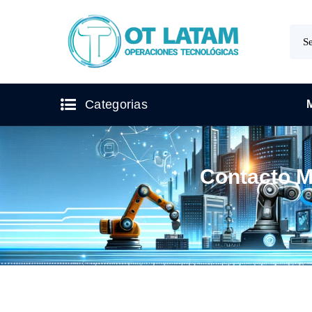
Categorias
Contacto 