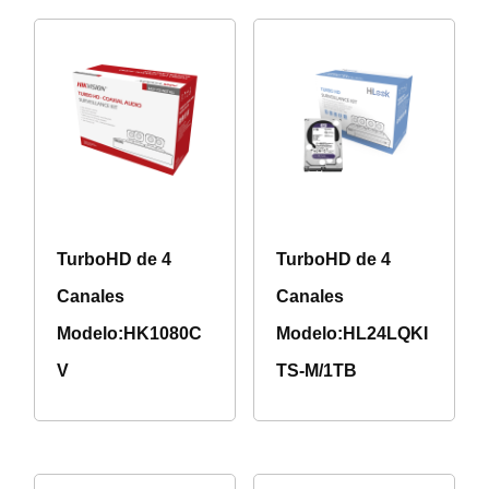
TurboHD de 4
TurboHD de 4
Canales
Canales
Modelo:HK1080C
Modelo:HL24LQKI
V
TS-M/1TB