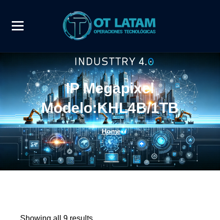
IP Megapixel
Modelo:KHL4B/1TB
Home
/
Showing all 9 results