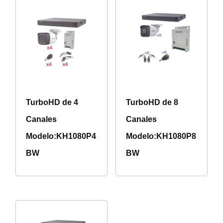
TurboHD de 4
TurboHD de 8
Canales
Canales
Modelo:KH1080P4
Modelo:KH1080P8
BW
BW