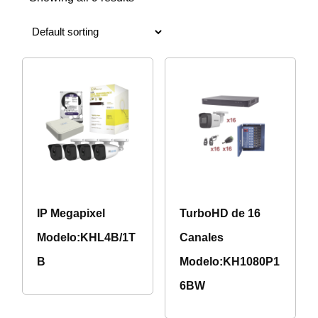
IP Megapixel
TurboHD de 16
Modelo:KHL4B/1T
Canales
B
Modelo:KH1080P1
6BW