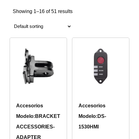
Showing 1–16 of 51 results
Accesorios
Accesorios
Modelo:BRACKET
Modelo:DS-
ACCESSORIES-
1530HMI
ADAPTER