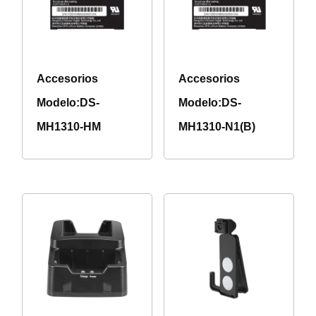
Accesorios
Accesorios
Modelo:DS-
Modelo:DS-
MH1310-HM
MH1310-N1(B)