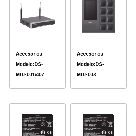
Accesorios
Accesorios
Modelo:DS-
Modelo:DS-
MDS001/407
MDS003