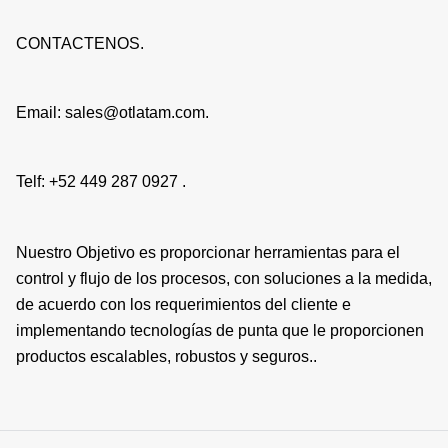
CONTACTENOS.
Email: sales@otlatam.com.
Telf: +52 449 287 0927 .
Nuestro Objetivo es proporcionar herramientas para el
control y flujo de los procesos, con soluciones a la medida,
de acuerdo con los requerimientos del cliente e
implementando tecnologías de punta que le proporcionen
productos escalables, robustos y seguros..