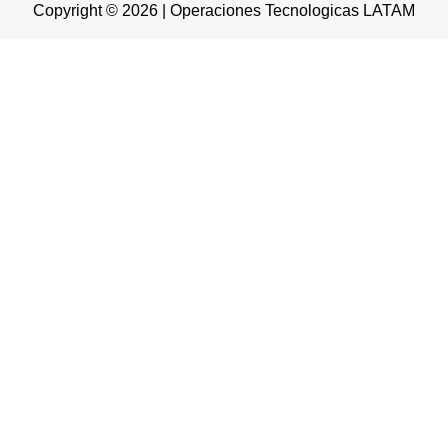
Copyright © 2026 | Operaciones Tecnologicas LATAM