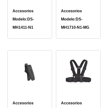
Accesorios
Accesorios
Modelo:DS-
Modelo:DS-
MH1411-N1
MH1710-N1-MG
Accesorios
Accesorios