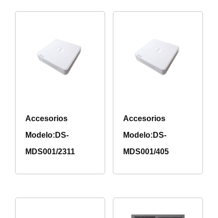
Accesorios
Accesorios
Modelo:DS-
Modelo:DS-
MDS001/2311
MDS001/405