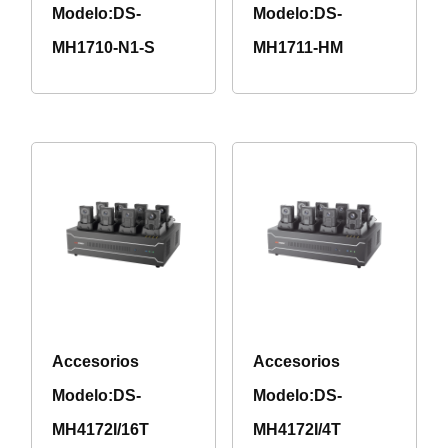
Modelo:DS-
Modelo:DS-
MH1710-N1-S
MH1711-HM
Accesorios
Accesorios
Modelo:DS-
Modelo:DS-
MH4172I/16T
MH4172I/4T