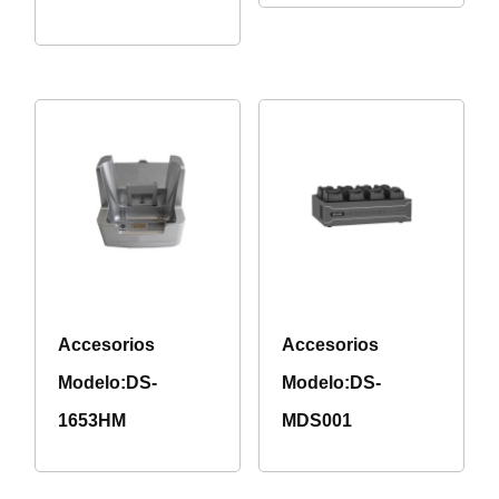
Accesorios
Accesorios
Modelo:DS-
Modelo:DS-
1653HM
MDS001