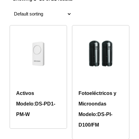
Activos
Fotoeléctricos y
Modelo:DS-PD1-
Microondas
PM-W
Modelo:DS-PI-
D100/FM