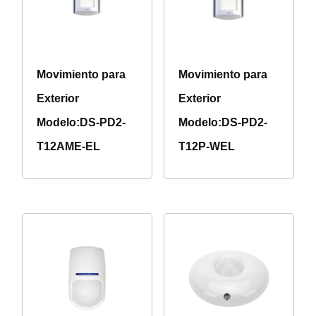
Movimiento para
Movimiento para
Exterior
Exterior
Modelo:DS-PD2-
Modelo:DS-PD2-
T12AME-EL
T12P-WEL