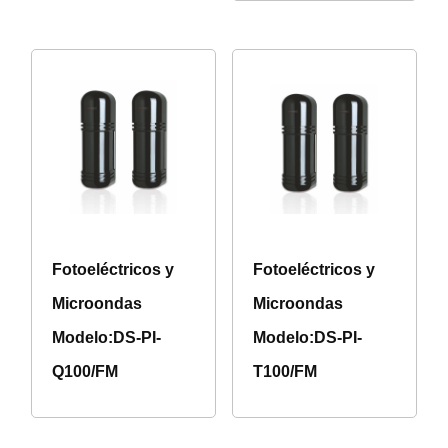
Fotoeléctricos y
Fotoeléctricos y
Microondas
Microondas
Modelo:DS-PI-
Modelo:DS-PI-
Q100/FM
T100/FM