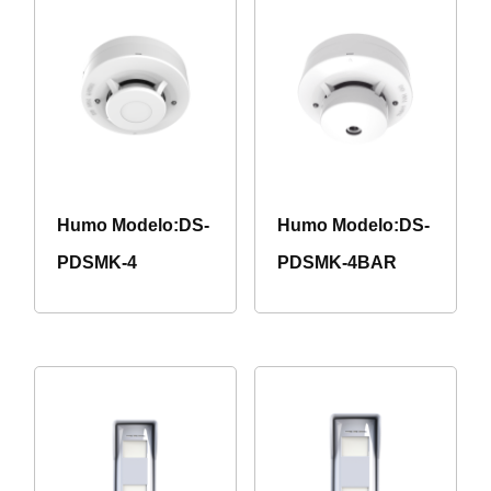
Humo Modelo:DS-
Humo Modelo:DS-
PDSMK-4
PDSMK-4BAR