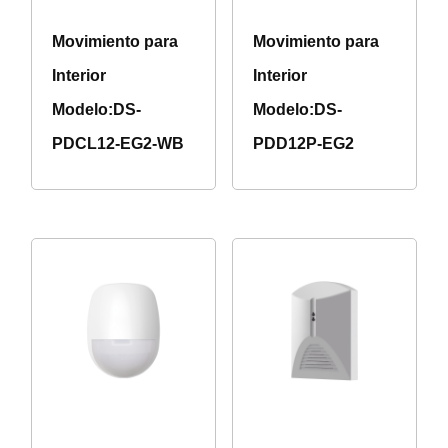
Movimiento para
Movimiento para
Interior
Interior
Modelo:DS-
Modelo:DS-
PDCL12-EG2-WB
PDD12P-EG2