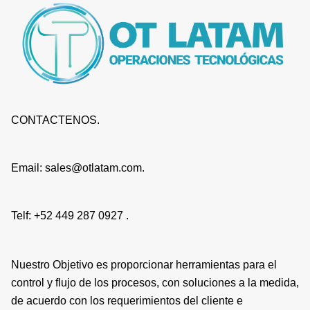
CONTACTENOS.
Email: sales@otlatam.com.
Telf: +52 449 287 0927 .
Nuestro Objetivo es proporcionar herramientas para el
control y flujo de los procesos, con soluciones a la medida,
de acuerdo con los requerimientos del cliente e