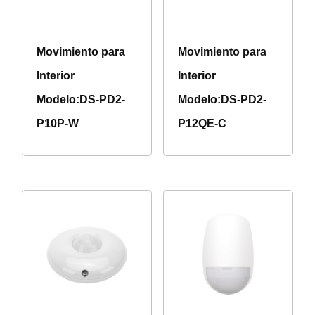
Movimiento para
Movimiento para
Interior
Interior
Modelo:DS-PD2-
Modelo:DS-PD2-
P10P-W
P12QE-C