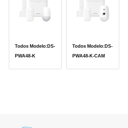
Todos Modelo:DS-
Todos Modelo:DS-
PWA48-K
PWA48-K-CAM