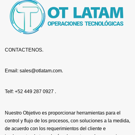
CONTACTENOS.
Email: sales@otlatam.com.
Telf: +52 449 287 0927 .
Nuestro Objetivo es proporcionar herramientas para el
control y flujo de los procesos, con soluciones a la medida,
de acuerdo con los requerimientos del cliente e