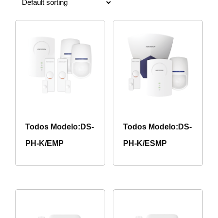
Todos Modelo:DS-
Todos Modelo:DS-
PH-K/EMP
PH-K/ESMP