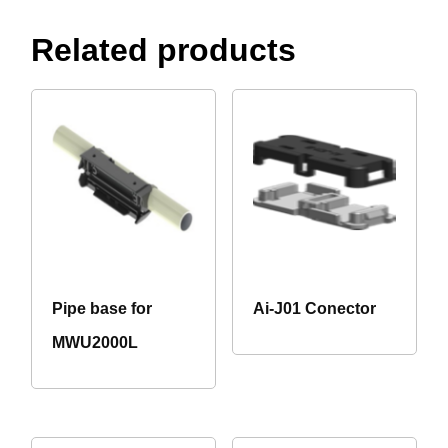
Related products
Pipe base for
Ai-J01 Conector
MWU2000L