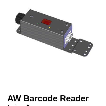
AW Barcode Reader