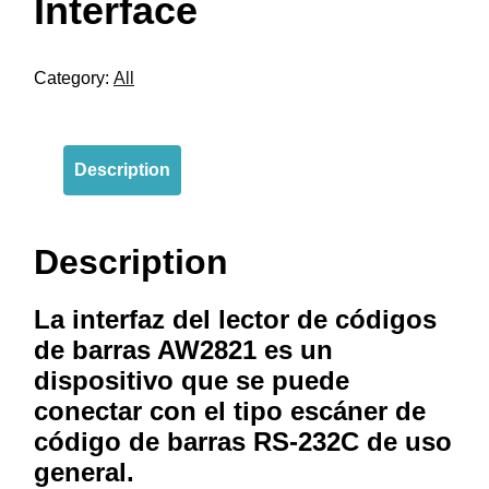
Interface
Category:
All
Description
Description
La interfaz del lector de códigos
de barras AW2821 es un
dispositivo que
se
puede
conectar con el tipo escáner de
código de barras RS-232C de uso
general.