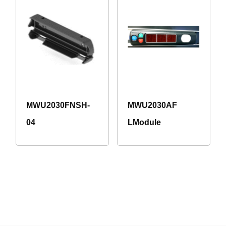
MWU2030FNSH-
MWU2030AF
04
LModule