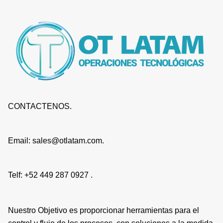
CONTACTENOS.
Email: sales@otlatam.com.
Telf: +52 449 287 0927 .
Nuestro Objetivo es proporcionar herramientas para el