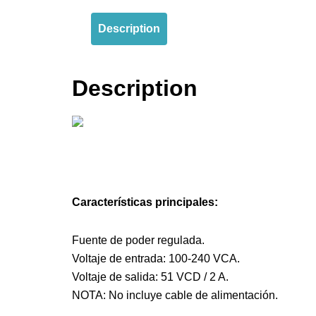
Description
Description
Características principales:
Fuente de poder regulada.
Voltaje de entrada: 100-240 VCA.
Voltaje de salida: 51 VCD / 2 A.
NOTA: No incluye cable de alimentación.