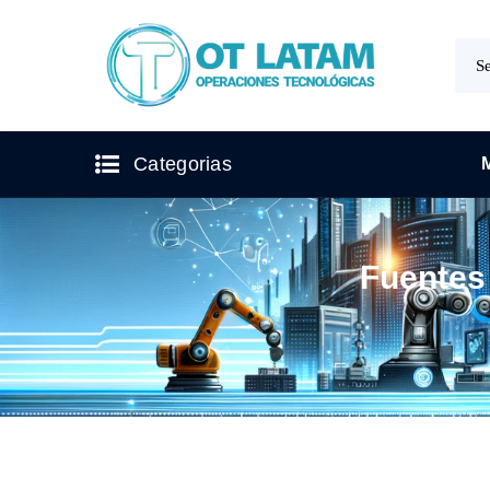
Categorias
Fuentes