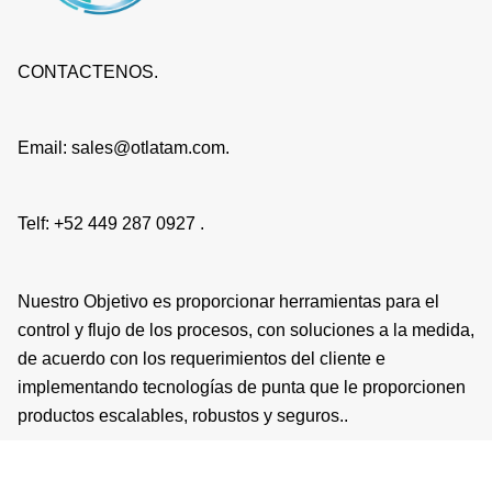
CONTACTENOS.
Email: sales@otlatam.com.
Telf: +52 449 287 0927 .
Nuestro Objetivo es proporcionar herramientas para el
control y flujo de los procesos, con soluciones a la medida,
de acuerdo con los requerimientos del cliente e
implementando tecnologías de punta que le proporcionen
productos escalables, robustos y seguros..