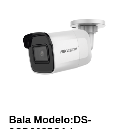
Bala Modelo:DS-