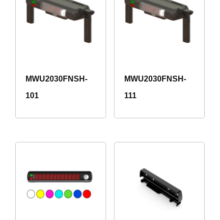
MWU2030FNSH-
MWU2030FNSH-
101
111