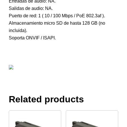
Entradas de audio: NA.
Salidas de audio: NA.
Puerto de red: 1 ( 10 / 100 Mbps / PoE 802.3af ).
Almacenamiento micro SD de hasta 128 GB (no
incluida).
Soporta ONVIF / ISAPI.
Related products