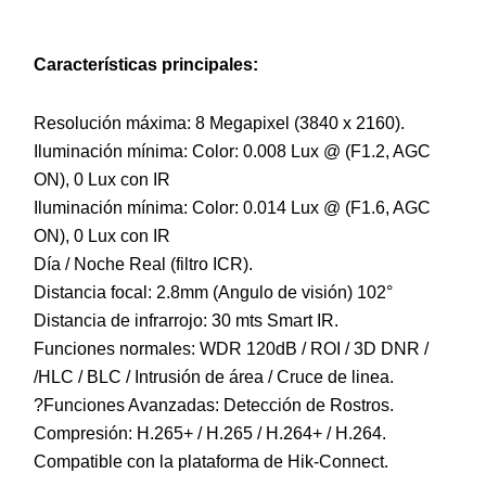
Características principales:
Resolución máxima: 8 Megapixel (3840 x 2160).
Iluminación mínima: Color: 0.008 Lux @ (F1.2, AGC
ON), 0 Lux con IR
Iluminación mínima: Color: 0.014 Lux @ (F1.6, AGC
ON), 0 Lux con IR
Día / Noche Real (filtro ICR).
Distancia focal: 2.8mm (Angulo de visión) 102°
Distancia de infrarrojo: 30 mts Smart IR.
Funciones normales: WDR 120dB / ROI / 3D DNR /
/HLC / BLC / Intrusión de área / Cruce de linea.
?Funciones Avanzadas: Detección de Rostros.
Compresión: H.265+ / H.265 / H.264+ / H.264.
Compatible con la plataforma de Hik-Connect.