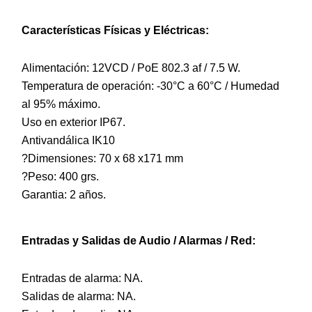
Características Físicas y Eléctricas:
Alimentación: 12VCD / PoE 802.3 af / 7.5 W.
Temperatura de operación: -30°C a 60°C / Humedad
al 95% máximo.
Uso en exterior IP67.
Antivandálica IK10
?
Dimensiones: 70 x 68 x171 mm
?
Peso: 400 grs.
Garantia: 2 años.
Entradas y Salidas de Audio / Alarmas / Red:
Entradas de alarma: NA.
Salidas de alarma: NA.