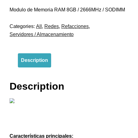
Modulo de Memoria RAM 8GB / 2666MHz / SODIMM
Categories:
All
,
Redes
,
Refacciones
,
Servidores / Almacenamiento
Description
Description
Características principales: