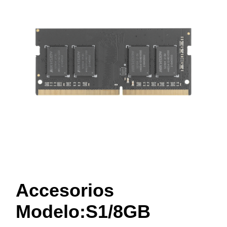
Accesorios
Modelo:S1/8GB