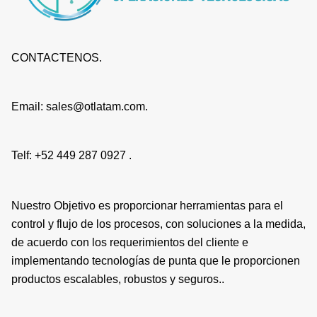
CONTACTENOS.
Email: sales@otlatam.com.
Telf: +52 449 287 0927 .
Nuestro Objetivo es proporcionar herramientas para el
control y flujo de los procesos, con soluciones a la medida,
de acuerdo con los requerimientos del cliente e
implementando tecnologías de punta que le proporcionen
productos escalables, robustos y seguros..