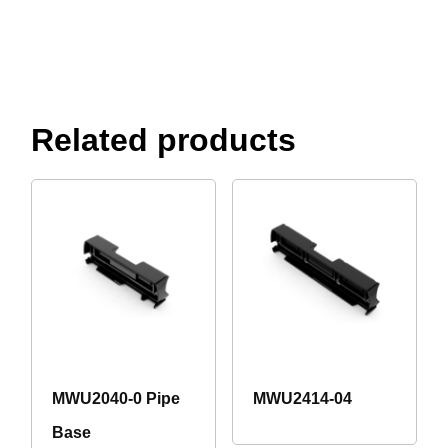
Related products
MWU2040-0 Pipe
MWU2414-04
Base