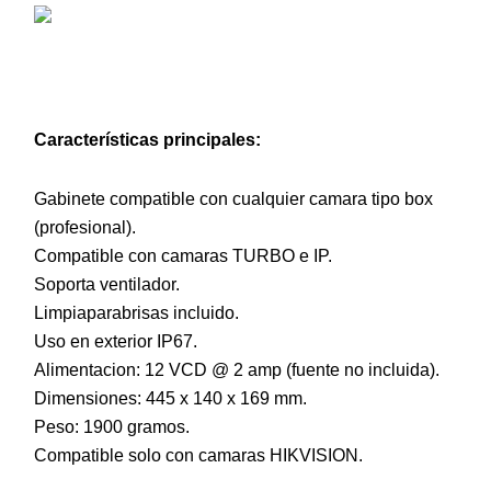
Características principales:
Gabinete compatible con cualquier camara tipo box
(profesional).
Compatible con camaras TURBO e IP.
Soporta ventilador.
Limpiaparabrisas incluido.
Uso en exterior IP67.
Alimentacion: 12 VCD @ 2 amp (fuente no incluida).
Dimensiones: 445 x 140 x 169 mm.
Peso: 1900 gramos.
Compatible solo con camaras HIKVISION.