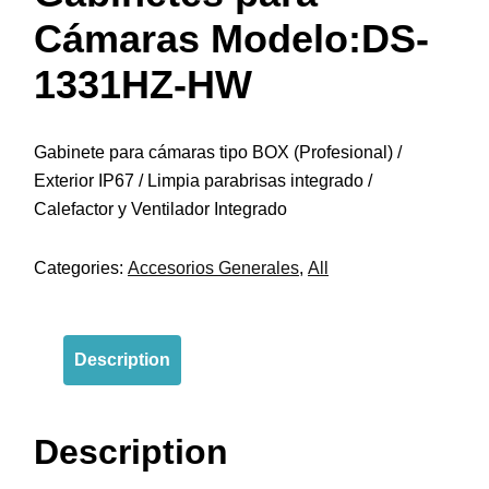
Cámaras Modelo:DS-
1331HZ-HW
Gabinete para cámaras tipo BOX (Profesional) /
Exterior IP67 / Limpia parabrisas integrado /
Calefactor y Ventilador Integrado
Categories:
Accesorios Generales
,
All
Description
Description