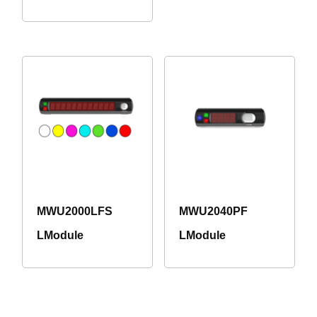
MWU2000LFS
MWU2040PF
LModule
LModule