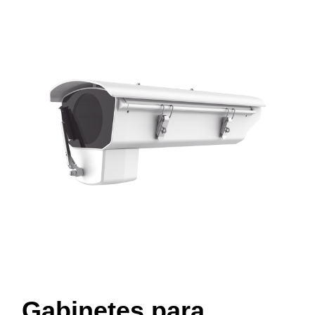
Gabinetes para