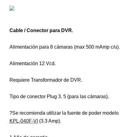
Cable / Conector para DVR.
Alimentación para 8 cámaras (max 500 mAmp c/u).
Alimentación 12 Vcd.
Requiere Transformador de DVR.
Tipo de conector Plug 3. 5 (para las cámaras).
?Se recomienda utilizar la fuente de poder modelo
KPL-040F-VI
(3.3 Amp).