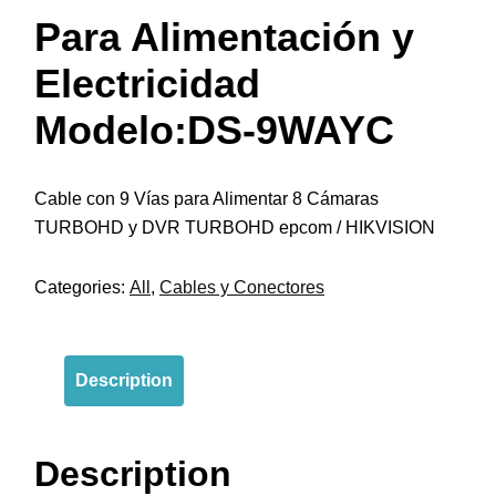
Para Alimentación y
Electricidad
Modelo:DS-9WAYC
Cable con 9 Vías para Alimentar 8 Cámaras
TURBOHD y DVR TURBOHD epcom / HIKVISION
Categories:
All
,
Cables y Conectores
Description
Description