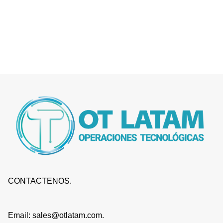
CONTACTENOS.
Email: sales@otlatam.com.