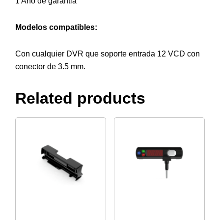
1 Año de garantia
Modelos compatibles:
Con cualquier DVR que soporte entrada 12 VCD con
conector de 3.5 mm.
Related products