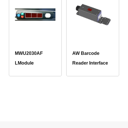
MWU2030AF
AW Barcode
LModule
Reader Interface