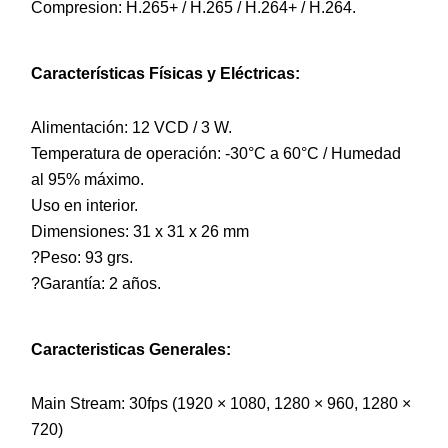
Compresion: H.265+ / H.265 / H.264+ / H.264.
Características Físicas y Eléctricas:
Alimentación: 12 VCD / 3 W.
Temperatura de operación: -30°C a 60°C / Humedad
al 95% máximo.
Uso en interior.
Dimensiones: 31 x 31 x 26 mm
?Peso: 93 grs.
?Garantía: 2 años.
Caracteristicas Generales:
Main Stream: 30fps (1920 × 1080, 1280 × 960, 1280 ×
720)