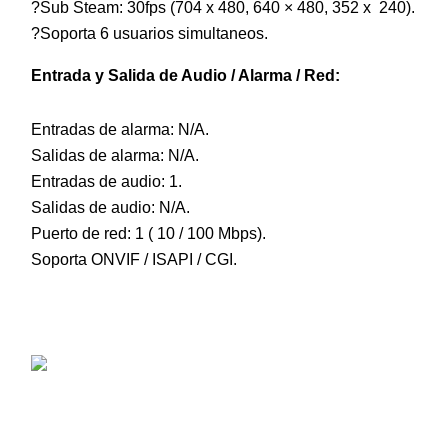
?Sub Steam: 30fps (704 x 480, 640 × 480, 352 x 240).
?Soporta 6 usuarios simultaneos.
Entrada y Salida de Audio / Alarma / Red:
Entradas de alarma: N/A.
Salidas de alarma: N/A.
Entradas de audio: 1.
Salidas de audio: N/A.
Puerto de red: 1 ( 10 / 100 Mbps).
Soporta ONVIF / ISAPI / CGI.