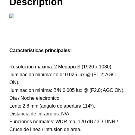
Description
Características principales:
Resolucion maxima: 2 Megapixel (
1920 x 1080).
Iluminacion minima: color 0.025 lux @ (F1.2; AGC
ON).
Iluminacion minima: B/N 0.005 lux @ (F2.0; AGC ON).
Dia / Noche electronico.
Lente 2.8 mm (angulo de apertura 114º).
Distancia de infrarrojos: N/A.
Funciones normales: WDR real 120 dB / 3D-DNR /
Cruce de linea / Intrusion de area.