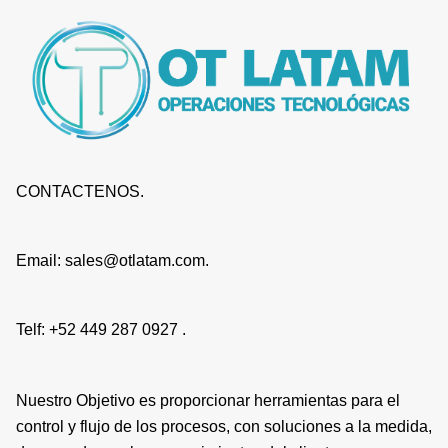
CONTACTENOS.
Email: sales@otlatam.com.
Telf: +52 449 287 0927 .
Nuestro Objetivo es proporcionar herramientas para el
control y flujo de los procesos, con soluciones a la medida,