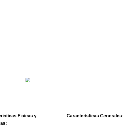
rísticas Físicas y
Características Generales:
cas: