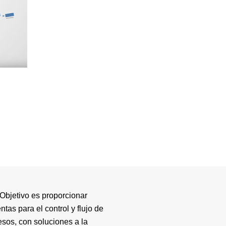
Objetivo es proporcionar
ntas para el control y flujo de
esos, con soluciones a la