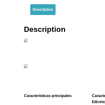
Description
Description
Características principales:
Caracte
Eléctri