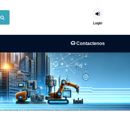
Login
Contactenos