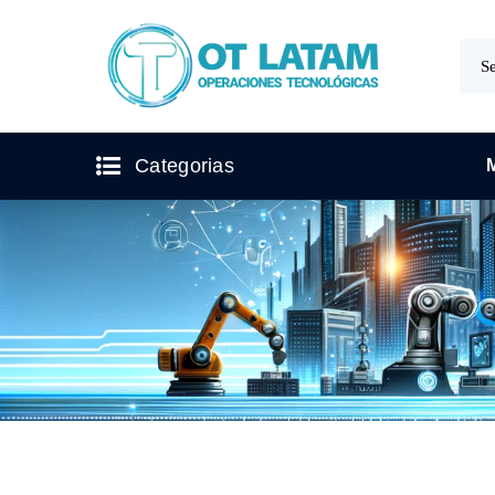
Categorias