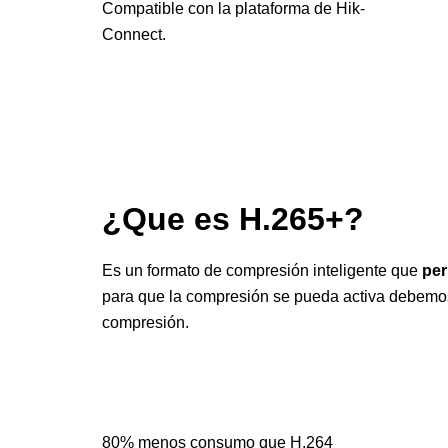
Compatible con la plataforma de Hik-
Connect.
¿Que es H.265+?
Es un formato de compresión inteligente que
per
para que la compresión se pueda activa debemo
compresión.
80% menos consumo que H.264