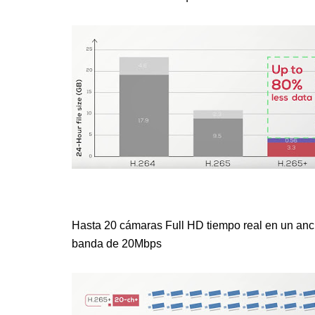
Hasta 20 cámaras Full HD tiempo real en un an
banda de 20Mbps