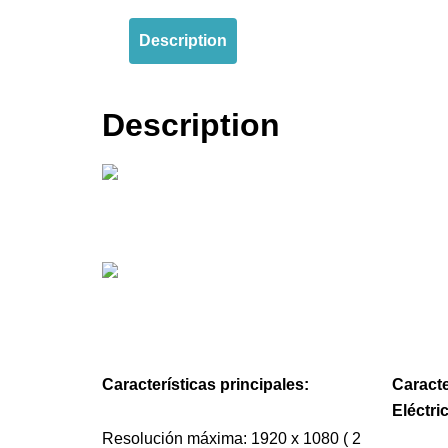
Description
Description
Características principales:
Caracte
Eléctri
Resolución máxima: 1920 x 1080 ( 2