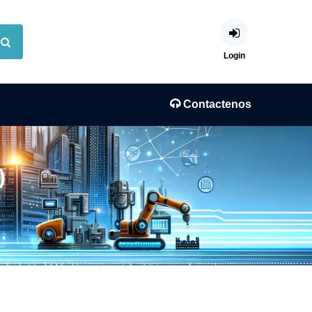
Login
Contactenos
)