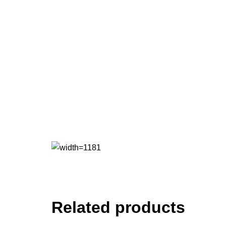
Related products