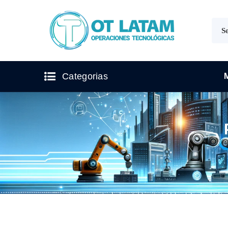
Categorias