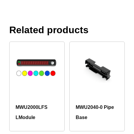
Related products
MWU2000LFS
MWU2040-0 Pipe
LModule
Base