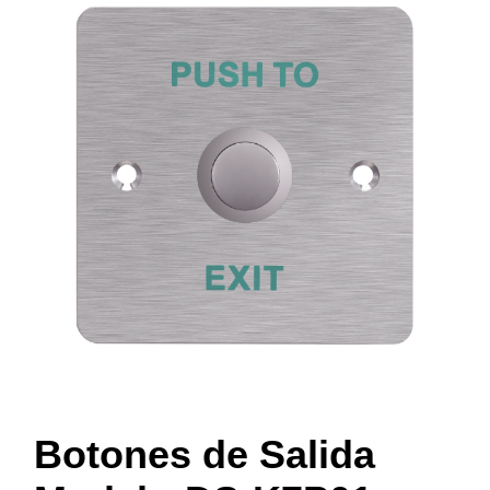
Botones de Salida