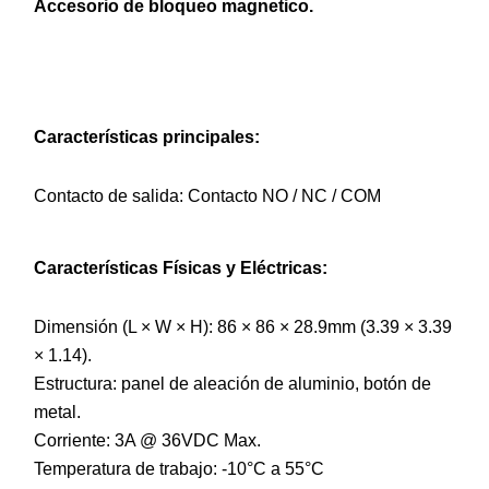
Accesorio de bloqueo magnetico.
Características principales:
Contacto de salida: Contacto NO / NC / COM
Características Físicas y Eléctricas:
Dimensión (L × W × H): 86 × 86 × 28.9mm (3.39 × 3.39
× 1.14).
Estructura: panel de aleación de aluminio, botón de
metal.
Corriente: 3A @ 36VDC Max.
Temperatura de trabajo: -10°C a 55°C