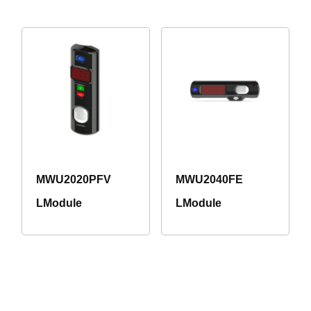
MWU2020PFV
MWU2040FE
LModule
LModule