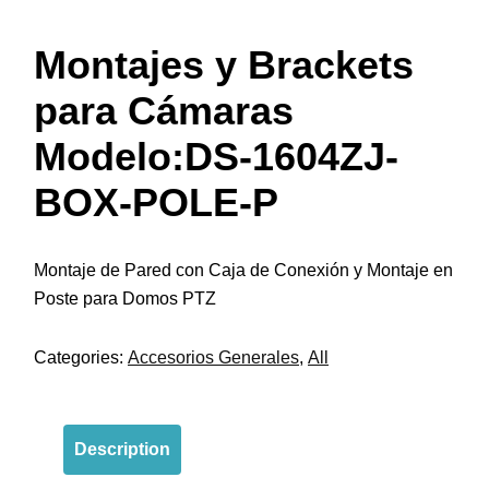
Montajes y Brackets
para Cámaras
Modelo:DS-1604ZJ-
BOX-POLE-P
Montaje de Pared con Caja de Conexión y Montaje en
Poste para Domos PTZ
Categories:
Accesorios Generales
,
All
Description