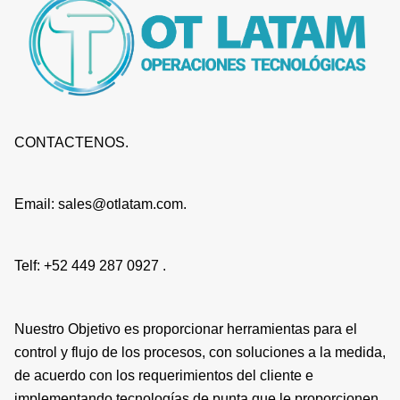
CONTACTENOS.
Email: sales@otlatam.com.
Telf: +52 449 287 0927 .
Nuestro Objetivo es proporcionar herramientas para el
control y flujo de los procesos, con soluciones a la medida,
de acuerdo con los requerimientos del cliente e
implementando tecnologías de punta que le proporcionen