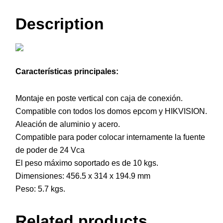
Description
Características principales:
Montaje en poste vertical con caja de conexión.
Compatible con todos los domos epcom y HIKVISION.
Aleación de aluminio y acero.
Compatible para poder colocar internamente la fuente
de poder de 24 Vca
El peso máximo soportado es de 10 kgs.
Dimensiones: 456.5 x 314 x 194.9 mm
Peso: 5.7 kgs.
Related products