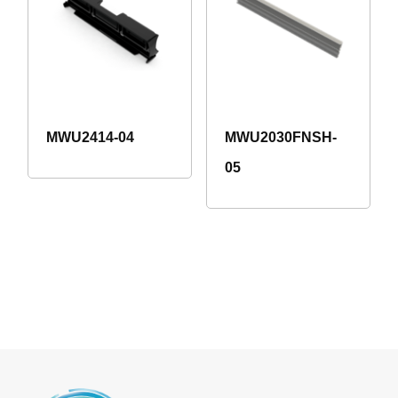
MWU2414-04
MWU2030FNSH-
05