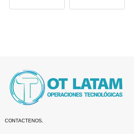
CONTACTENOS.