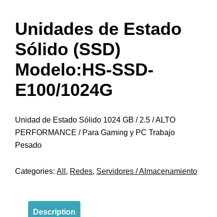
Unidades de Estado
Sólido (SSD)
Modelo:HS-SSD-
E100/1024G
Unidad de Estado Sólido 1024 GB / 2.5 / ALTO
PERFORMANCE / Para Gaming y PC Trabajo
Pesado
Categories:
All
,
Redes
,
Servidores / Almacenamiento
Description