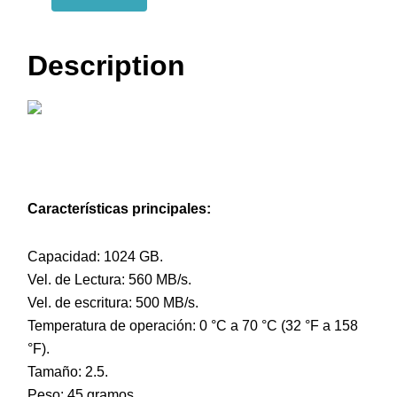
Description
Características principales:
Capacidad: 1024 GB.
Vel. de Lectura: 560 MB/s.
Vel. de escritura: 500 MB/s.
Temperatura de operación: 0 °C a 70 °C (32 °F a 158
°F).
Tamaño: 2.5.
Peso: 45 gramos.