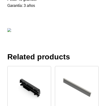
Garantía: 3 años
Related products