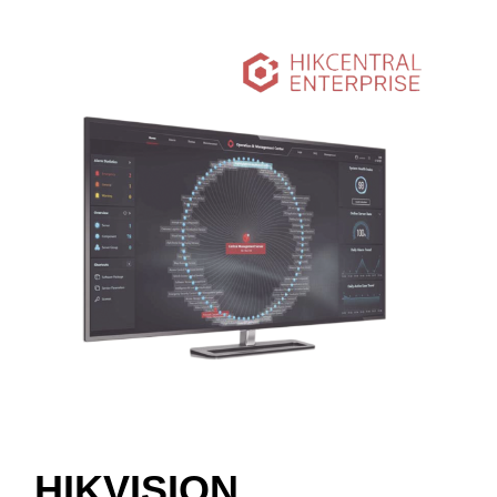
HIKVISION