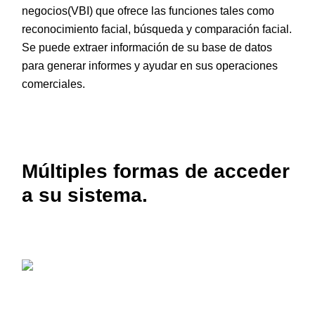
negocios(VBI) que ofrece las funciones tales como
reconocimiento facial, búsqueda y comparación facial.
Se puede extraer información de su base de datos
para generar informes y ayudar en sus operaciones
comerciales.
Múltiples formas de acceder
a su sistema.