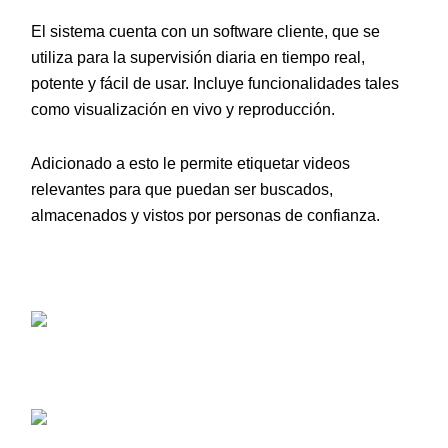
El sistema cuenta con un software cliente, que se
utiliza para la supervisión diaria en tiempo real,
potente y fácil de usar. Incluye funcionalidades tales
como visualización en vivo y reproducción.
Adicionado a esto le permite etiquetar videos
relevantes para que puedan ser buscados,
almacenados y vistos por personas de confianza.