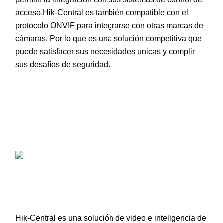
acceso.Hik-Central es también compatible con el
protocolo ONVIF para integrarse con otras marcas de
cámaras. Por lo que es una solución competitiva que
puede satisfacer sus necesidades unicas y complir
sus desafíos de seguridad.
Hik-Central es una solución de video e inteligencia de