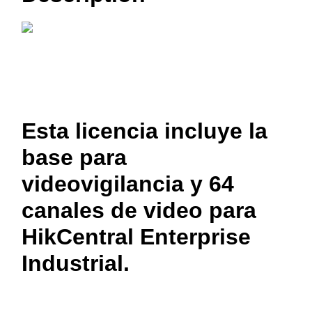
Esta licencia incluye la
base para
videovigilancia y 64
canales de video para
HikCentral Enterprise
Industrial.