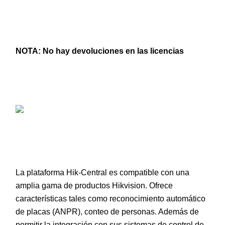
NOTA:
No hay devoluciones en las licencias
La plataforma Hik-Central es compatible con una
amplia gama de productos Hikvision. Ofrece
características tales como reconocimiento automático
de placas (ANPR), conteo de personas. Además de
permitir la integración con sus sistemas de control de