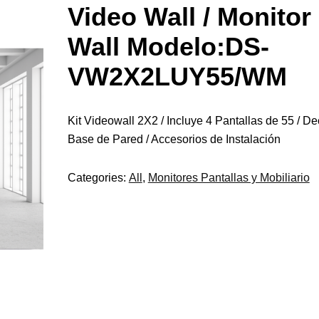
Video Wall / Monitor
Wall Modelo:DS-
VW2X2LUY55/WM
Kit Videowall 2X2 / Incluye 4 Pantallas de 55 / De
Base de Pared / Accesorios de Instalación
Categories:
All
,
Monitores Pantallas y Mobiliario