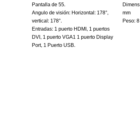
Pantalla de 55.
Dimensi
Angulo de visión: Horizontal: 178°,
mm
vertical: 178°.
Peso: 8
Entradas: 1 puerto HDMI, 1 puertos
DVI, 1 puerto VGA1 1 puerto Display
Port, 1 Puerto USB.