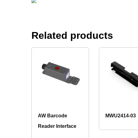
Related products
AW Barcode
MWU2414-03
Reader Interface