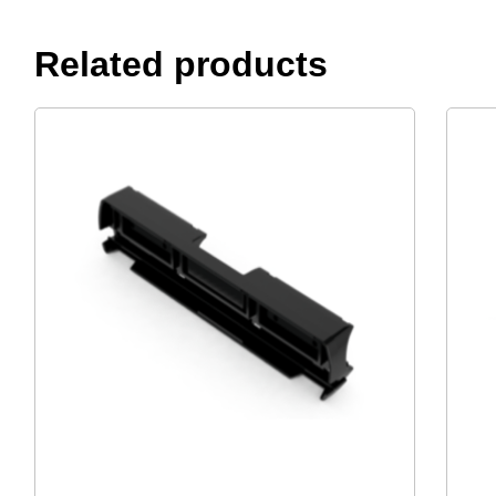
Related products