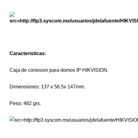
Caracteristicas:
Caja de conexion para domos IP HIKVISION.
Dimensiones:
137 x 56.5x 147mm.
Peso: 482 grs.