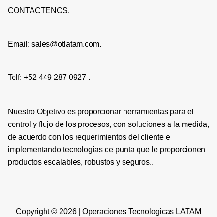
CONTACTENOS.
Email: sales@otlatam.com.
Telf: +52 449 287 0927 .
Nuestro Objetivo es proporcionar herramientas para el
control y flujo de los procesos, con soluciones a la medida,
de acuerdo con los requerimientos del cliente e
implementando tecnologías de punta que le proporcionen
productos escalables, robustos y seguros..
Copyright © 2026 | Operaciones Tecnologicas LATAM