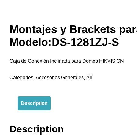
Montajes y Brackets pa
Modelo:DS-1281ZJ-S
Caja de Conexión Inclinada para Domos HIKVISION
Categories:
Accesorios Generales
,
All
Description
Description