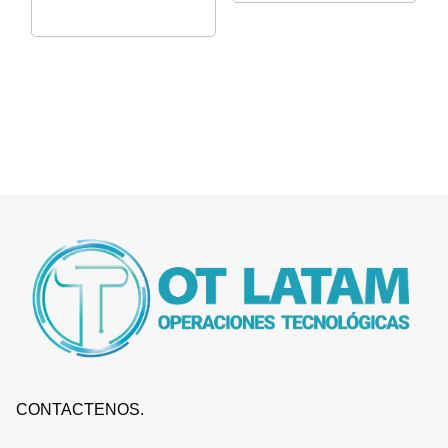
CONTACTENOS.