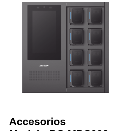
Accesorios