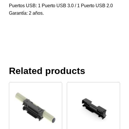
Puertos USB: 1 Puerto USB 3.0 / 1 Puerto USB 2.0
Garantía: 2 años.
Related products