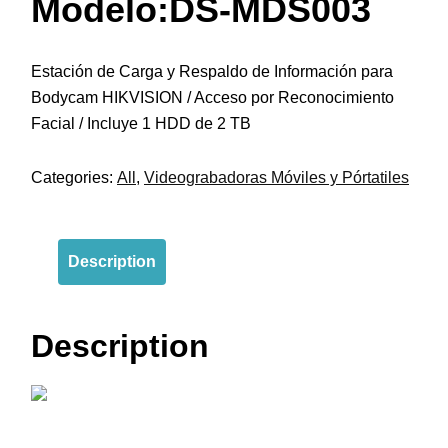
Modelo:DS-MDS003
Estación de Carga y Respaldo de Información para
Bodycam HIKVISION / Acceso por Reconocimiento
Facial / Incluye 1 HDD de 2 TB
Categories:
All
,
Videograbadoras Móviles y Pórtatiles
Description
Description