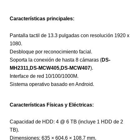
Características principales:
Pantalla tactil de 13.3 pulgadas con resolución 1920 x
1080.
Desbloque por reconocimiento facial.
Soporta la conexión de hasta 8 cámaras (
DS-
MH2311,DS-MCW405,DS-MCW407
).
Interface de red 10/100/1000M.
Sistema operativo basado en Android.
Características Físicas y Eléctricas:
Capacidad de HDD: 4 @ 6 TB (incluye 1 HDD de 2
TB).
Dimensiones: 635 × 604.6 × 108.7 mm.