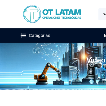
Categorias
Video