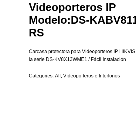
Videoporteros IP
Modelo:DS-KABV811
RS
Carcasa protectora para Videoporteros IP HIKVI
la serie DS-KV8X13WME1 / Fácil Instalación
Categories:
All
,
Videoporteros e Interfonos