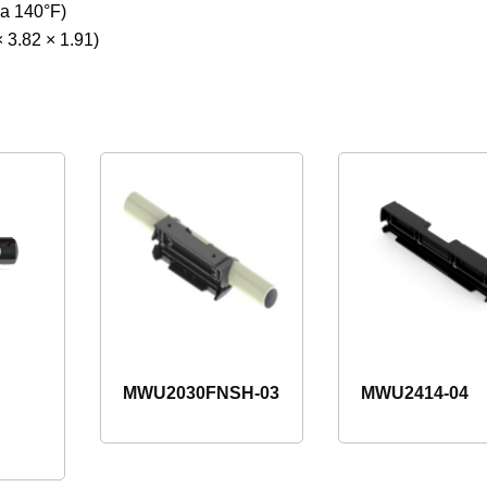
 a 140°F)
3.82 × 1.91)
MWU2030FNSH-03
MWU2414-04