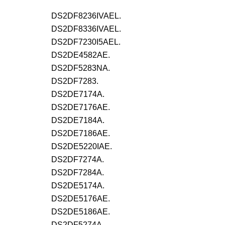
DS2DF8236IVAEL.
DS2DF8336IVAEL.
DS2DF7230I5AEL.
DS2DE4582AE.
DS2DF5283NA.
DS2DF7283.
DS2DE7174A.
DS2DE7176AE.
DS2DE7184A.
DS2DE7186AE.
DS2DE5220IAE.
DS2DF7274A.
DS2DF7284A.
DS2DE5174A.
DS2DE5176AE.
DS2DE5186AE.
DS2DF5274A.