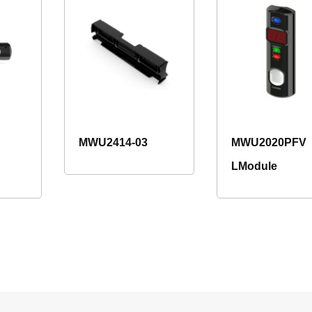
MWU2414-03
MWU2020PFV
LModule