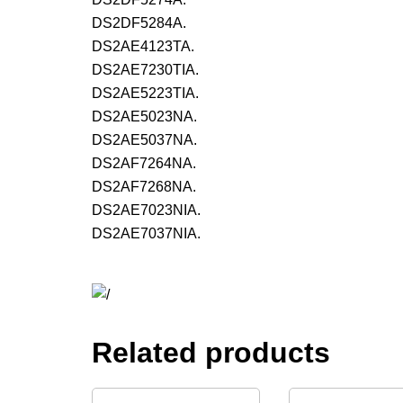
DS2DF5284A.
DS2AE4123TA.
DS2AE7230TIA.
DS2AE5223TIA.
DS2AE5023NA.
DS2AE5037NA.
DS2AF7264NA.
DS2AF7268NA.
DS2AE7023NIA.
DS2AE7037NIA.
Related products