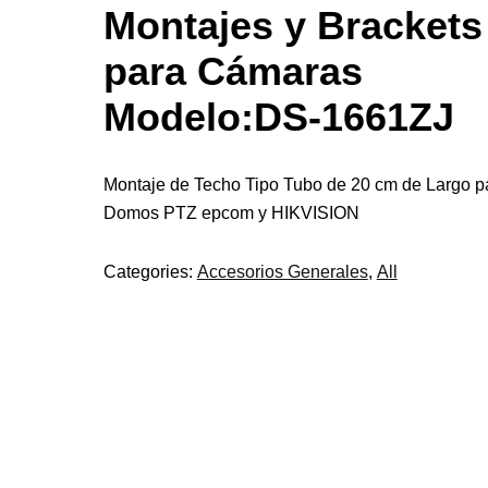
Montajes y Brackets
para Cámaras
Modelo:DS-1661ZJ
Montaje de Techo Tipo Tubo de 20 cm de Largo p
Domos PTZ epcom y HIKVISION
Categories:
Accesorios Generales
,
All