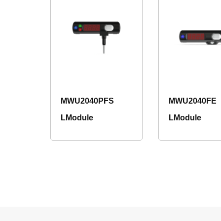
MWU2040PFS
MWU2040FE
LModule
LModule