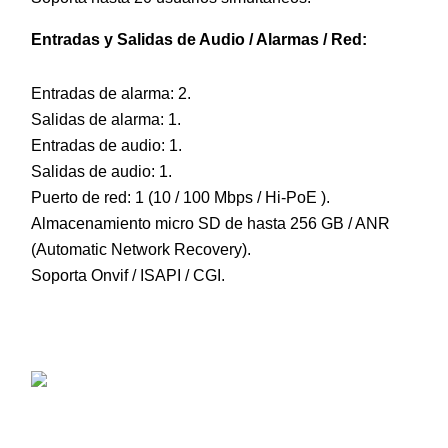
Entradas y Salidas de Audio / Alarmas / Red:
Entradas de alarma: 2.
Salidas de alarma: 1.
Entradas de audio: 1.
Salidas de audio: 1.
Puerto de red: 1 (10 / 100 Mbps / Hi-PoE ).
Almacenamiento micro SD de hasta 256 GB / ANR
(Automatic Network Recovery).
Soporta Onvif / ISAPI / CGI.