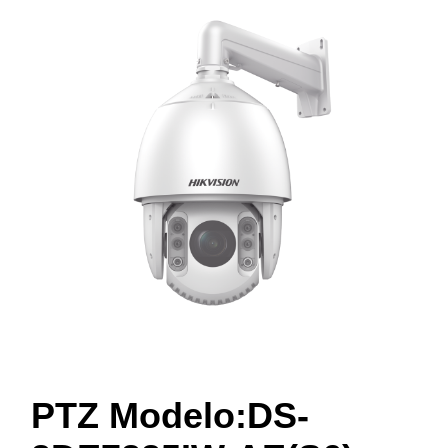
PTZ Modelo:DS-