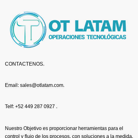
CONTACTENOS.
Email: sales@otlatam.com.
Telf: +52 449 287 0927 .
Nuestro Objetivo es proporcionar herramientas para el
control y flujo de los procesos, con soluciones a la medida,