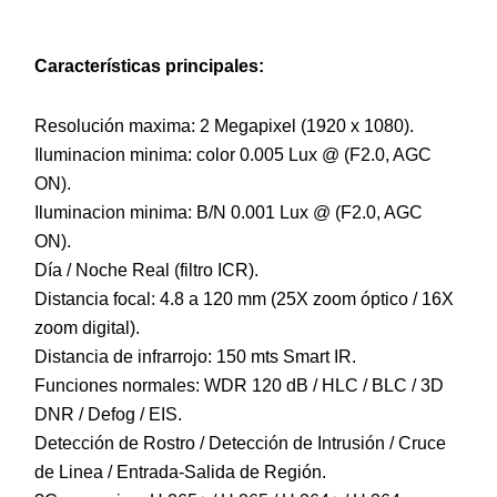
Características principales:
Resolución maxima: 2 Megapixel (1920 x 1080).
Iluminacion minima: color 0.005 Lux @ (F2.0, AGC
ON).
Iluminacion minima: B/N 0.001 Lux @ (F2.0, AGC
ON).
Día / Noche Real (filtro ICR).
Distancia focal: 4.8 a 120 mm (25X zoom óptico / 16X
zoom digital).
Distancia de infrarrojo: 150 mts Smart IR.
Funciones normales: WDR 120 dB / HLC / BLC / 3D
DNR / Defog / EIS.
Detección de Rostro / Detección de Intrusión / Cruce
de Linea / Entrada-Salida de Región.