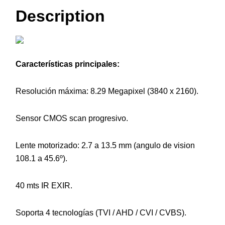
Description
Características principales:
Resolución máxima: 8.29 Megapixel (3840 x 2160).
Sensor CMOS scan progresivo.
Lente motorizado: 2.7 a 13.5 mm (angulo de vision
108.1 a 45.6º).
40 mts IR EXIR.
Soporta 4 tecnologías (TVI / AHD / CVI / CVBS).