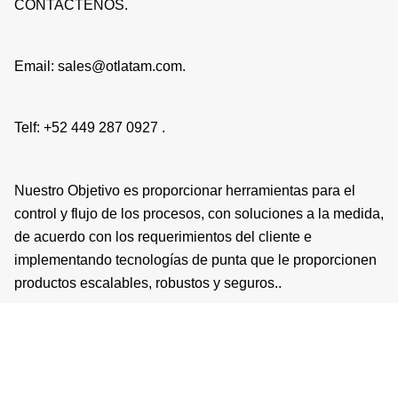
CONTACTENOS.
Email: sales@otlatam.com.
Telf: +52 449 287 0927 .
Nuestro Objetivo es proporcionar herramientas para el
control y flujo de los procesos, con soluciones a la medida,
de acuerdo con los requerimientos del cliente e
implementando tecnologías de punta que le proporcionen
productos escalables, robustos y seguros..
Copyright © 2026 | Operaciones Tecnologicas LATAM