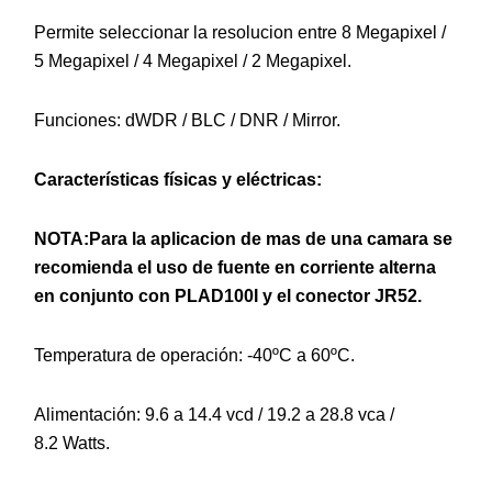
Permite seleccionar la resolucion entre 8 Megapixel /
5 Megapixel / 4 Megapixel / 2 Megapixel.
Funciones: dWDR / BLC / DNR / Mirror.
Características físicas y eléctricas:
NOTA:Para la aplicacion de mas de una camara se
recomienda el uso de fuente en corriente alterna
en conjunto con PLAD100I y el conector JR52.
Temperatura de operación: -40ºC a 60ºC.
Alimentación: 9.6 a 14.4 vcd / 19.2 a 28.8 vca /
8.2 Watts.