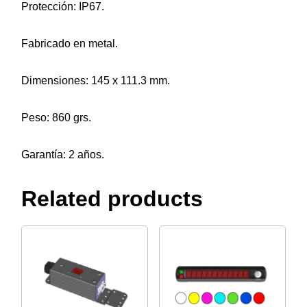
Protección: IP67.
Fabricado en metal.
Dimensiones: 145 x 111.3 mm.
Peso: 860 grs.
Garantía: 2 años.
Related products