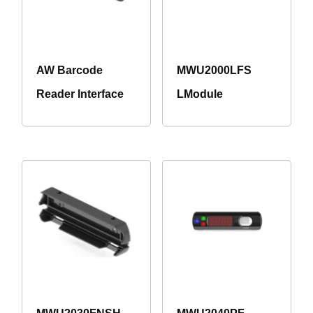
AW Barcode
MWU2000LFS
Reader Interface
LModule