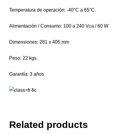
Temperatura de operación: -40°C a 65°C.
Alimentación / Consumo: 100 a 240 Vca / 60 W
Dimensiones: 281 x 405 mm
Peso: 22 kgs.
Garantía: 3 años
Related products