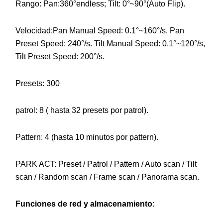
Rango: Pan:360°endless; Tilt: 0°~90°(Auto Flip).
Velocidad:Pan Manual Speed: 0.1°~160°/s, Pan
Preset Speed: 240°/s. Tilt Manual Speed: 0.1°~120°/s,
Tilt Preset Speed: 200°/s.
Presets: 300
patrol: 8 ( hasta 32 presets por patrol).
Pattern: 4 (hasta 10 minutos por pattern).
PARK ACT: Preset / Patrol / Pattern / Auto scan / Tilt
scan / Random scan / Frame scan / Panorama scan.
Funciones de red y almacenamiento: