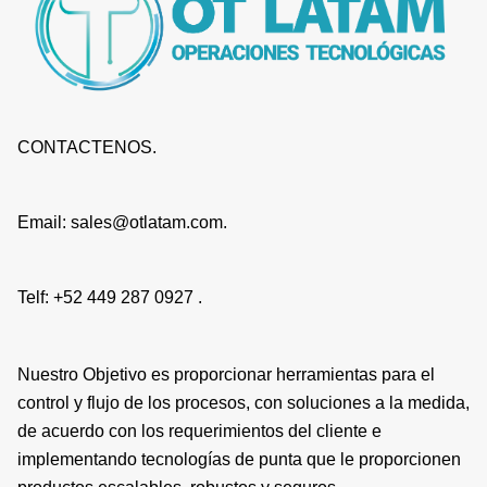
CONTACTENOS.
Email: sales@otlatam.com.
Telf: +52 449 287 0927 .
Nuestro Objetivo es proporcionar herramientas para el
control y flujo de los procesos, con soluciones a la medida,
de acuerdo con los requerimientos del cliente e
implementando tecnologías de punta que le proporcionen