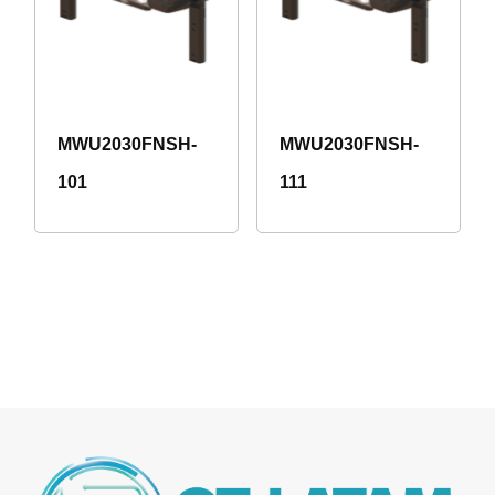
MWU2030FNSH-
MWU2030FNSH-
101
111