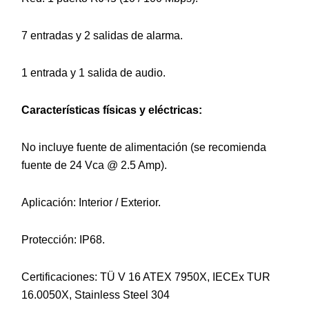
7 entradas y 2 salidas de alarma.
1 entrada y 1 salida de audio.
Características físicas y eléctricas:
No incluye fuente de alimentación (se recomienda
fuente de 24 Vca @ 2.5 Amp).
Aplicación: Interior / Exterior.
Protección: IP68.
Certificaciones: TÜ V 16 ATEX 7950X, IECEx TUR
16.0050X, Stainless Steel 304