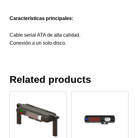
Características principales:
Cable serial ATA de alta calidad.
Conexión a un solo disco.
Related products