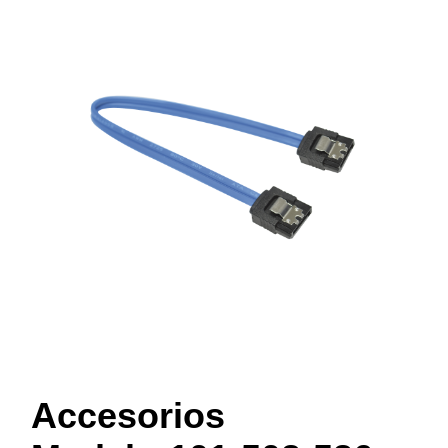
Accesorios