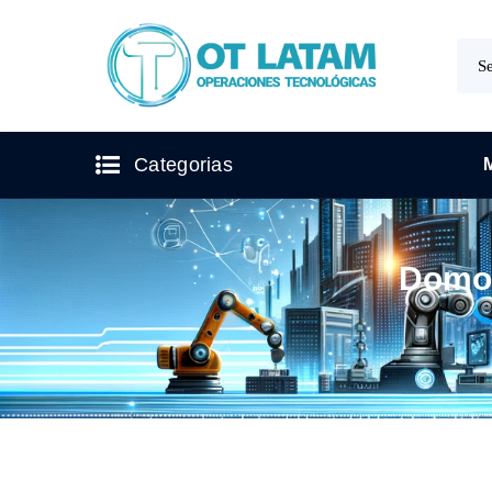
Categorias
Domo 