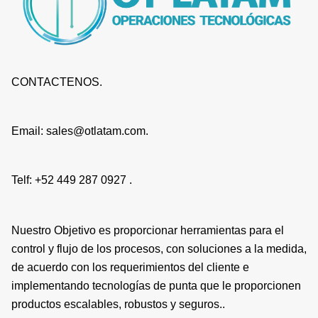
CONTACTENOS.
Email: sales@otlatam.com.
Telf: +52 449 287 0927 .
Nuestro Objetivo es proporcionar herramientas para el
control y flujo de los procesos, con soluciones a la medida,
de acuerdo con los requerimientos del cliente e
implementando tecnologías de punta que le proporcionen
productos escalables, robustos y seguros..