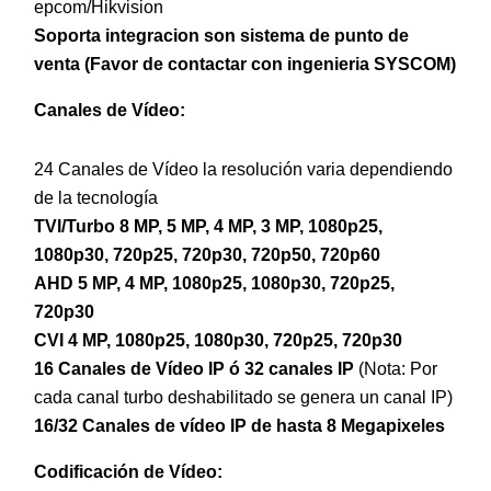
epcom/Hikvision
Soporta integracion son sistema de punto de
venta (Favor de contactar con ingenieria SYSCOM)
Canales de Vídeo:
24 Canales de Vídeo la resolución varia dependiendo
de la tecnología
TVI/Turbo 8 MP, 5 MP, 4 MP, 3 MP, 1080p25,
1080p30, 720p25, 720p30, 720p50, 720p60
AHD 5 MP, 4 MP, 1080p25, 1080p30, 720p25,
720p30
CVI 4 MP, 1080p25, 1080p30, 720p25, 720p30
16 Canales de Vídeo IP ó 32 canales IP
(Nota: Por
cada canal turbo deshabilitado se genera un canal IP)
16/32 Canales de vídeo IP de hasta 8 Megapixeles
Codificación de Vídeo: