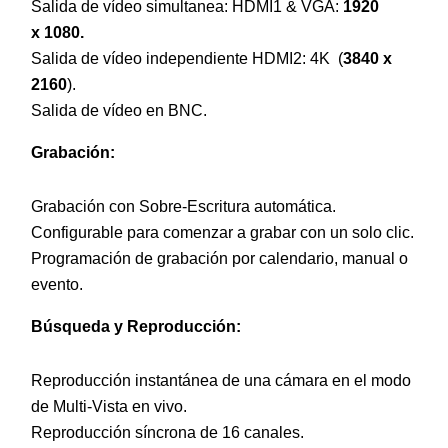
Salida de vídeo simultanea: HDMI1 & VGA:
1920
x 1080.
Salida de vídeo independiente HDMI2: 4K (
3840 x
2160
).
Salida de vídeo en BNC.
Grabación:
Grabación con Sobre-Escritura automática.
Configurable para comenzar a grabar con un solo clic.
Programación de grabación por calendario, manual o
evento.
Búsqueda y Reproducción:
Reproducción instantánea de una cámara en el modo
de Multi-Vista en vivo.
Reproducción síncrona de 16 canales.