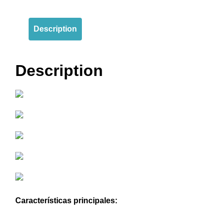
Description
Description
Características principales: