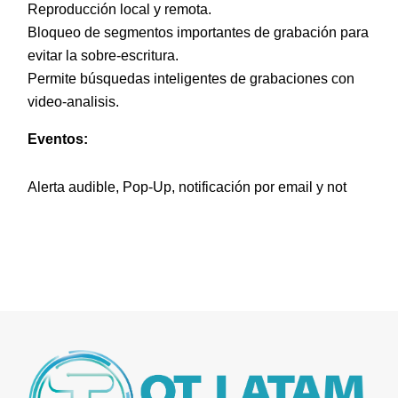
Reproducción local y remota.
Bloqueo de segmentos importantes de grabación para
evitar la sobre-escritura.
Permite búsquedas inteligentes de grabaciones con
video-analisis.
Eventos:
Alerta audible, Pop-Up, notificación por email y not