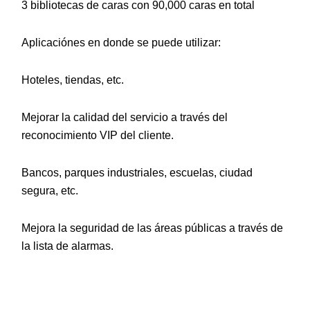
3 bibliotecas de caras con 90,000 caras en total
Aplicaciónes en donde se puede utilizar:
Hoteles, tiendas, etc.
Mejorar la calidad del servicio a través del
reconocimiento VIP del cliente.
Bancos, parques industriales, escuelas, ciudad
segura, etc.
Mejora la seguridad de las áreas públicas a través de
la lista de alarmas.