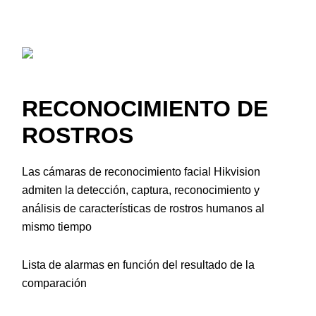
RECONOCIMIENTO DE
ROSTROS
Las cámaras de reconocimiento facial Hikvision
admiten la detección, captura, reconocimiento y
análisis de características de rostros humanos al
mismo tiempo
Lista de alarmas en función del resultado de la
comparación