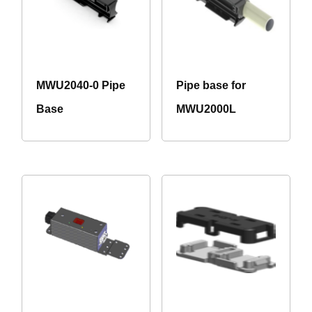
MWU2040-0 Pipe
Pipe base for
Base
MWU2000L