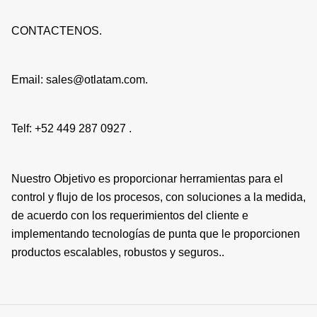
CONTACTENOS.
Email: sales@otlatam.com.
Telf: +52 449 287 0927 .
Nuestro Objetivo es proporcionar herramientas para el
control y flujo de los procesos, con soluciones a la medida,
de acuerdo con los requerimientos del cliente e
implementando tecnologías de punta que le proporcionen
productos escalables, robustos y seguros..