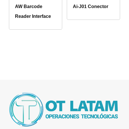
AW Barcode
Ai-J01 Conector
Reader Interface