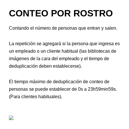
CONTEO POR ROSTRO
Contando el número de personas que entran y salen.
La repetición se agregará si la persona que ingresa es
un empleado o un cliente habitual (las bibliotecas de
imágenes de la cara del empleado y el tiempo de
deduplicación deben establecerse).
El tiempo máximo de deduplicación de conteo de
personas se puede establecer de 0s a 23h59min59s.
(Para clientes habituales).