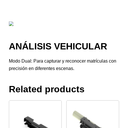
ANÁLISIS VEHICULAR
Modo Dual: Para capturar y reconocer matrículas con
precisión en diferentes escenas.
Related products