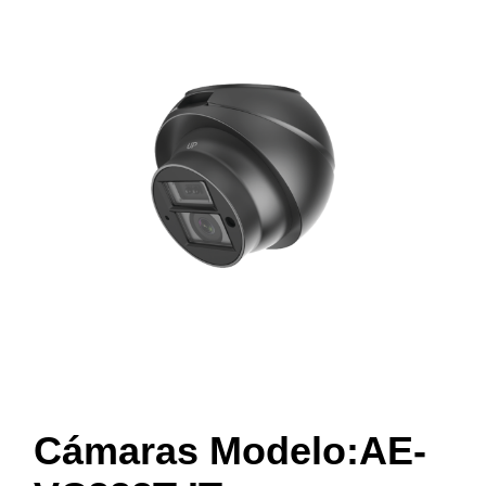
Cámaras Modelo:AE-