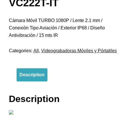
VC222T-IT
Cámara Móvil TURBO 1080P / Lente 2.1 mm /
Conexión Tipo Aviación / Exterior IP68 / Diseño
Antivibración / 15 mts IR
Categories:
All
,
Videograbadoras Móviles y Pórtatiles
Description
Description