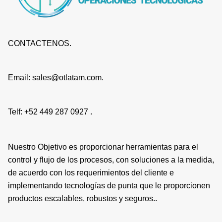
CONTACTENOS.
Email: sales@otlatam.com.
Telf: +52 449 287 0927 .
Nuestro Objetivo es proporcionar herramientas para el
control y flujo de los procesos, con soluciones a la medida,
de acuerdo con los requerimientos del cliente e
implementando tecnologías de punta que le proporcionen
productos escalables, robustos y seguros..