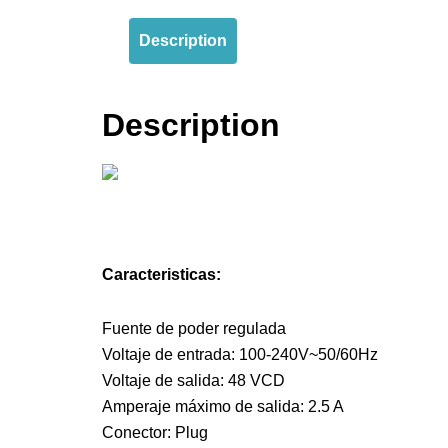
Description
Description
Caracteristicas:
Fuente de poder regulada
Voltaje de entrada: 100-240V~50/60Hz
Voltaje de salida: 48 VCD
Amperaje máximo de salida: 2.5 A
Conector: Plug