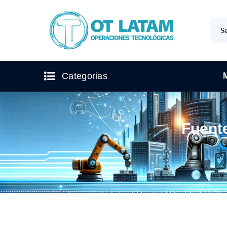
Categorias
Fuent