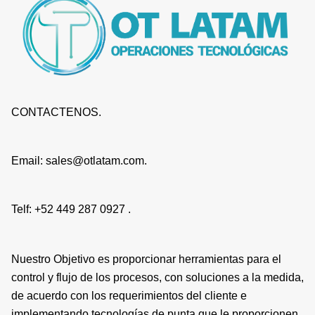
CONTACTENOS.
Email: sales@otlatam.com.
Telf: +52 449 287 0927 .
Nuestro Objetivo es proporcionar herramientas para el
control y flujo de los procesos, con soluciones a la medida,
de acuerdo con los requerimientos del cliente e
implementando tecnologías de punta que le proporcionen