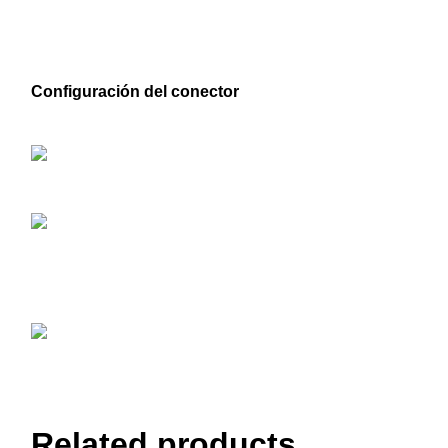
Configuración del conector
Related products