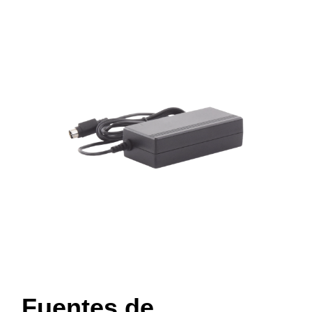
Fuentes de