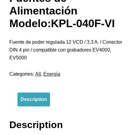
Alimentación
Modelo:KPL-040F-VI
Fuente de poder regulada 12 VCD / 3.3 A. / Conector
DIN 4 pin / compatible con grabadores EV4000,
EV5000
Categories:
All
,
Energía
Description
Description