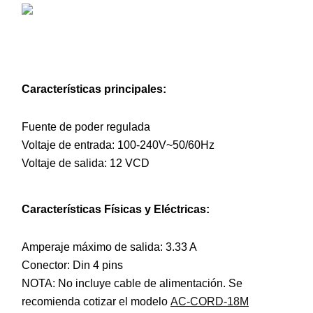
Características principales:
Fuente de poder regulada
Voltaje de entrada: 100-240V~50/60Hz
Voltaje de salida: 12 VCD
Características Físicas y Eléctricas:
Amperaje máximo de salida: 3.33 A
Conector: Din 4 pins
NOTA: No incluye cable de alimentación. Se
recomienda cotizar el modelo
AC-CORD-18M