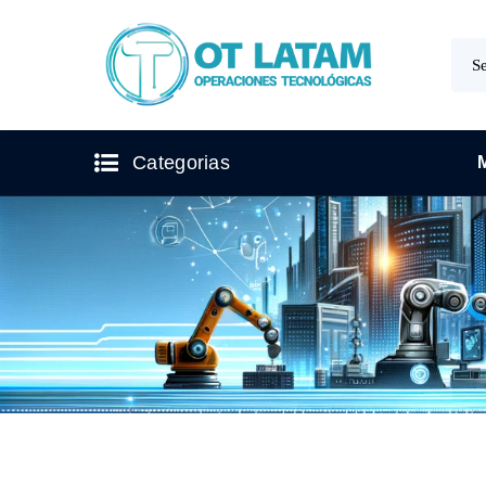
Categorias