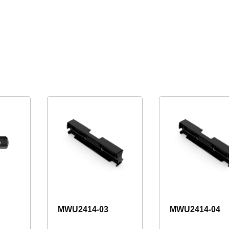
MWU2414-03
MWU2414-04