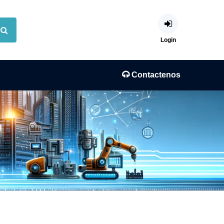
Login
Contactenos
)