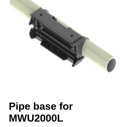
Pipe base for
MWU2000L