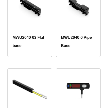
MWU2040-03 Flat
MWU2040-0 Pipe
base
Base