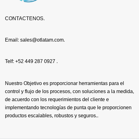
CONTACTENOS.
Email: sales@otlatam.com.
Telf: +52 449 287 0927 .
Nuestro Objetivo es proporcionar herramientas para el
control y flujo de los procesos, con soluciones a la medida,
de acuerdo con los requerimientos del cliente e
implementando tecnologías de punta que le proporcionen
productos escalables, robustos y seguros..