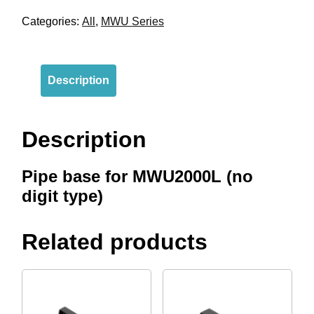
Categories:
All
,
MWU Series
Description
Description
Pipe base for MWU2000L (no
digit type)
Related products