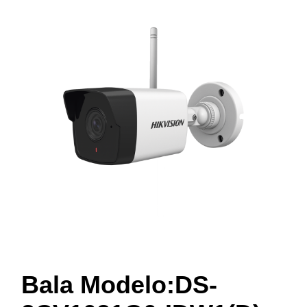
Bala Modelo:DS-