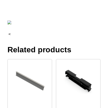
<
Related products