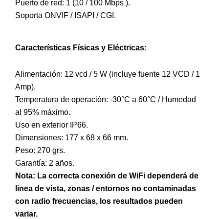
Puerto de red: 1 (10 / 100 Mbps ).
Soporta ONVIF / ISAPI / CGI.
Características Físicas y Eléctricas:
Alimentación: 12 vcd / 5 W (incluye fuente 12 VCD / 1
Amp).
Temperatura de operación: -30°C a 60°C / Humedad
al 95% máximo.
Uso en exterior IP66.
Dimensiones: 177 x 68 x 66 mm.
Peso: 270 grs.
Garantía: 2 años.
Nota: La correcta conexión de WiFi dependerá de
linea de vista, zonas / entornos no contaminadas
con radio frecuencias, los resultados pueden
variar.