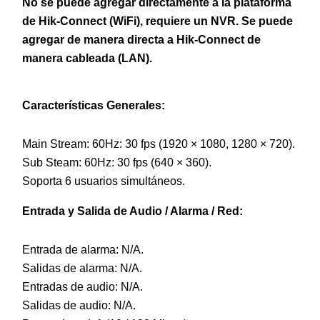
No se puede agregar directamente a la plataforma
de Hik-Connect (WiFi), requiere un NVR. Se puede
agregar de manera directa a Hik-Connect de
manera cableada (LAN).
Características Generales:
Main Stream: 60Hz: 30 fps (1920 × 1080, 1280 × 720).
Sub Steam: 60Hz: 30 fps (640 × 360).
Soporta 6 usuarios simultáneos.
Entrada y Salida de Audio / Alarma / Red:
Entrada de alarma: N/A.
Salidas de alarma: N/A.
Entradas de audio: N/A.
Salidas de audio: N/A.