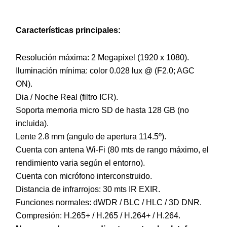
Características principales:
Resolución máxima: 2 Megapixel (1920 x 1080).
Iluminación mínima: color 0.028 lux @ (F2.0; AGC
ON).
Dia / Noche Real (filtro ICR).
Soporta memoria micro SD de hasta 128 GB (no
incluida).
Lente 2.8 mm (angulo de apertura 114.5º).
Cuenta con antena Wi-Fi (80 mts de rango máximo, el
rendimiento varia según el entorno).
Cuenta con micrófono interconstruido.
Distancia de infrarrojos: 30 mts IR EXIR.
Funciones normales: dWDR / BLC / HLC / 3D DNR.
Compresión: H.265+ / H.265 / H.264+ / H.264.