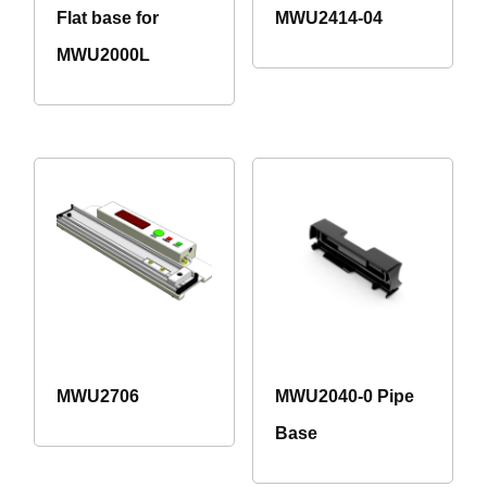
Flat base for
MWU2414-04
MWU2000L
MWU2706
MWU2040-0 Pipe
Base