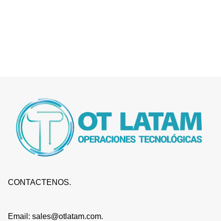
CONTACTENOS.
Email: sales@otlatam.com.