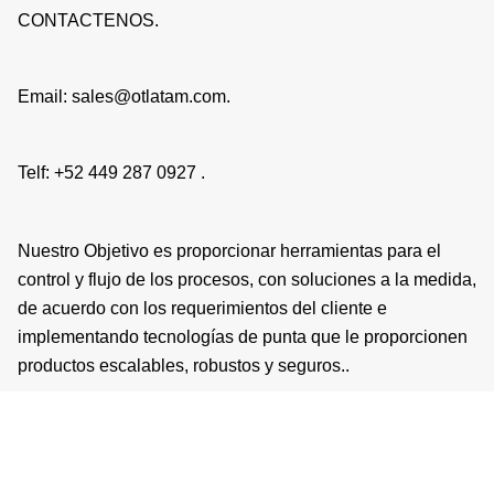
CONTACTENOS.
Email: sales@otlatam.com.
Telf: +52 449 287 0927 .
Nuestro Objetivo es proporcionar herramientas para el
control y flujo de los procesos, con soluciones a la medida,
de acuerdo con los requerimientos del cliente e
implementando tecnologías de punta que le proporcionen
productos escalables, robustos y seguros..
Copyright © 2026 | Operaciones Tecnologicas LATAM