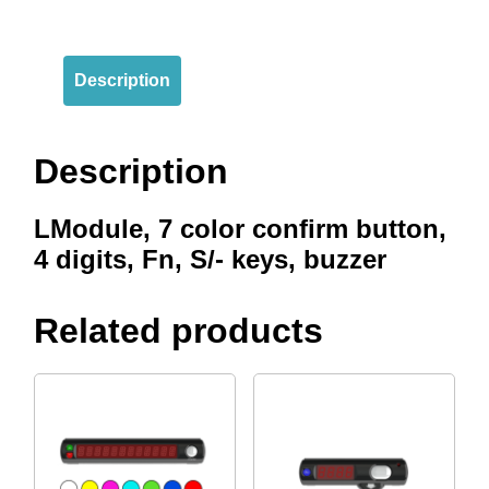
Description
Description
LModule, 7 color confirm button,
4 digits, Fn, S/- keys, buzzer
Related products