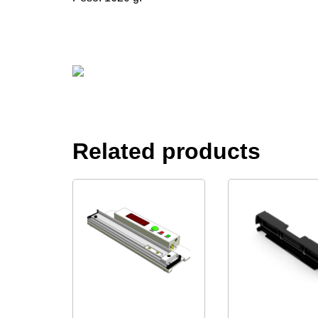
Related products