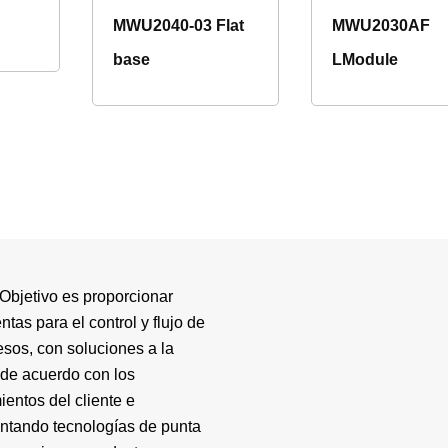
MWU2040-03 Flat
MWU2030AF
base
LModule
Objetivo es proporcionar
ntas para el control y flujo de
esos, con soluciones a la
de acuerdo con los
ientos del cliente e
ntando tecnologías de punta