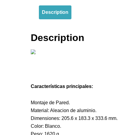
Description
Description
Características principales:
Montaje de Pared.
Material: Aleacion de aluminio.
Dimensiones: 205.6 x 183.3 x 333.6 mm.
Color: Blanco.
Peso: 1620 g.