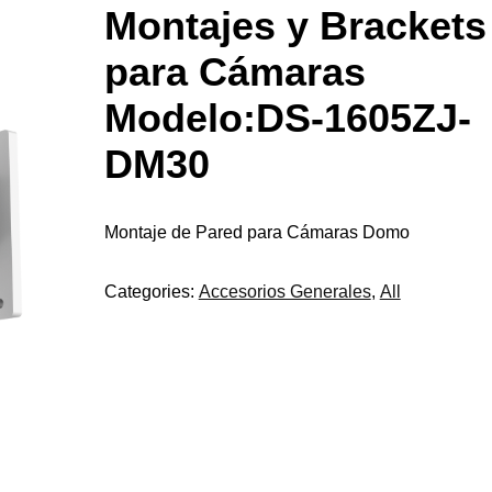
Montajes y Brackets
para Cámaras
Modelo:DS-1605ZJ-
DM30
Montaje de Pared para Cámaras Domo
Categories:
Accesorios Generales
,
All