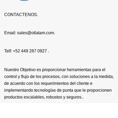
CONTACTENOS.
Email: sales@otlatam.com.
Telf: +52 449 287 0927 .
Nuestro Objetivo es proporcionar herramientas para el
control y flujo de los procesos, con soluciones a la medida,
de acuerdo con los requerimientos del cliente e
implementando tecnologías de punta que le proporcionen
productos escalables, robustos y seguros..