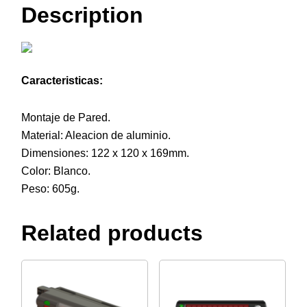
Description
Caracteristicas:
Montaje de Pared.
Material: Aleacion de aluminio.
Dimensiones: 122 x 120 x 169mm.
Color: Blanco.
Peso: 605g.
Related products