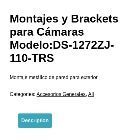
Montajes y Brackets
para Cámaras
Modelo:DS-1272ZJ-
110-TRS
Montaje metálico de pared para exterior
Categories:
Accesorios Generales
,
All
Description