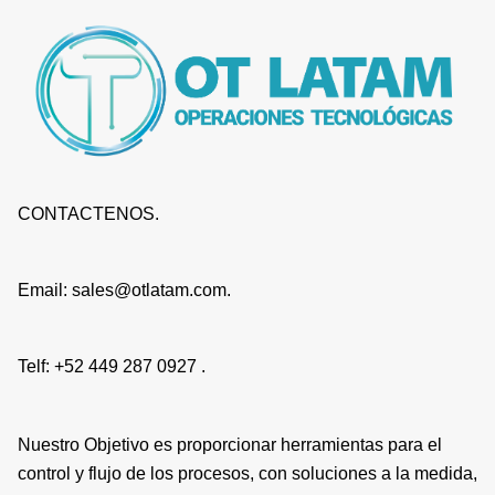
CONTACTENOS.
Email: sales@otlatam.com.
Telf: +52 449 287 0927 .
Nuestro Objetivo es proporcionar herramientas para el
control y flujo de los procesos, con soluciones a la medida,