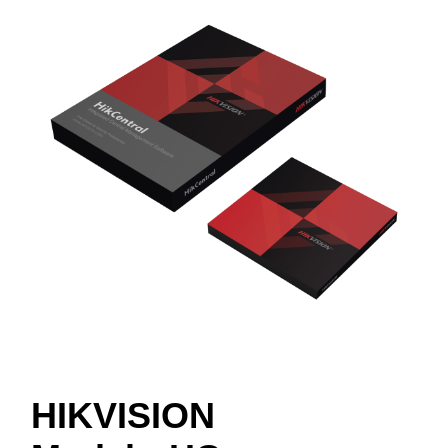
HIKVISION