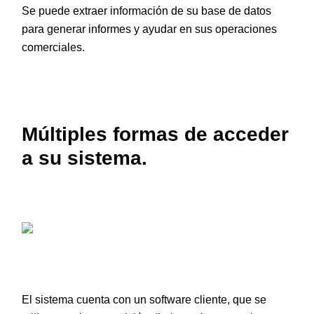
Se puede extraer información de su base de datos
para generar informes y ayudar en sus operaciones
comerciales.
Múltiples formas de acceder
a su sistema.
El sistema cuenta con un software cliente, que se