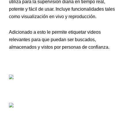
utiliza para la supervisión diaria en tiempo real,
potente y fácil de usar. Incluye funcionalidades tales
como visualización en vivo y reproducción.
Adicionado a esto le permite etiquetar videos
relevantes para que puedan ser buscados,
almacenados y vistos por personas de confianza.