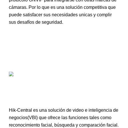
cámaras. Por lo que es una solución competitiva que
puede satisfacer sus necesidades unicas y complir
sus desafíos de seguridad.
Hik-Central es una solución de video e inteligencia de
negocios(VBI) que ofrece las funciones tales como
reconocimiento facial, búsqueda y comparación facial.