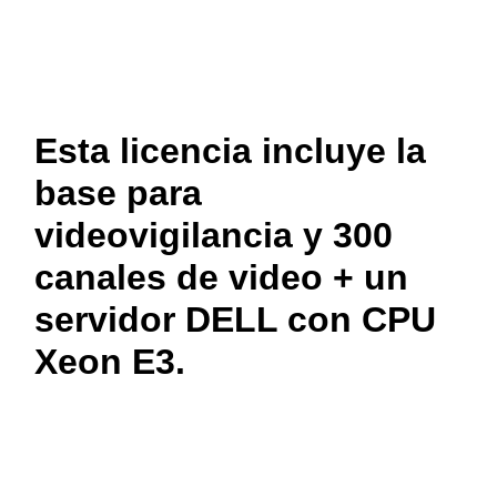
Esta licencia incluye la
base para
videovigilancia y 300
canales de video + un
servidor DELL con CPU
Xeon E3
.