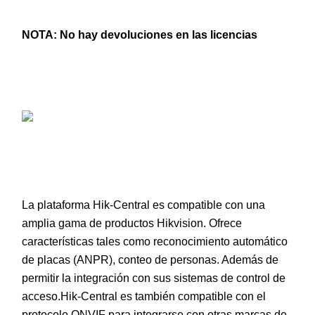
NOTA:
No hay devoluciones en las licencias
La plataforma Hik-Central es compatible con una
amplia gama de productos Hikvision. Ofrece
características tales como reconocimiento automático
de placas (ANPR), conteo de personas. Además de
permitir la integración con sus sistemas de control de
acceso.Hik-Central es también compatible con el
protocolo ONVIF para integrarse con otras marcas de