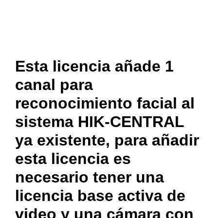
Esta licencia añade 1
canal para
reconocimiento facial al
sistema HIK-CENTRAL
ya existente, para añadir
esta licencia es
necesario tener una
licencia base activa de
video y una cámara con