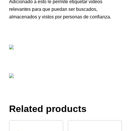
Adicionado a esto le permite etiquetar videos
relevantes para que puedan ser buscados,
almacenados y vistos por personas de confianza.
Related products