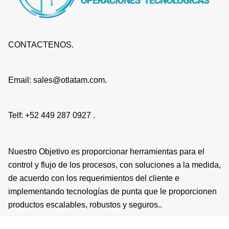
CONTACTENOS.
Email: sales@otlatam.com.
Telf: +52 449 287 0927 .
Nuestro Objetivo es proporcionar herramientas para el
control y flujo de los procesos, con soluciones a la medida,
de acuerdo con los requerimientos del cliente e
implementando tecnologías de punta que le proporcionen
productos escalables, robustos y seguros..