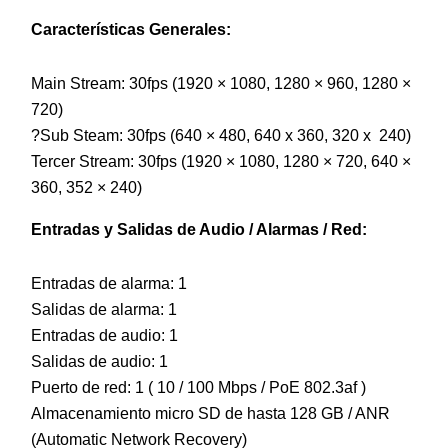
Características Generales:
Main Stream: 30fps (1920 × 1080, 1280 × 960, 1280 ×
720)
?Sub Steam: 30fps (640 × 480, 640 x 360, 320 x 240)
Tercer Stream: 30fps (1920 × 1080, 1280 × 720, 640 ×
360, 352 × 240)
Entradas y Salidas de Audio / Alarmas / Red:
Entradas de alarma: 1
Salidas de alarma: 1
Entradas de audio: 1
Salidas de audio: 1
Puerto de red: 1 ( 10 / 100 Mbps / PoE 802.3af )
Almacenamiento micro SD de hasta 128 GB / ANR
(Automatic Network Recovery)