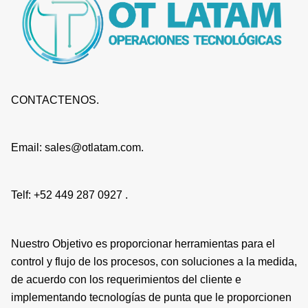
CONTACTENOS.
Email: sales@otlatam.com.
Telf: +52 449 287 0927 .
Nuestro Objetivo es proporcionar herramientas para el
control y flujo de los procesos, con soluciones a la medida,
de acuerdo con los requerimientos del cliente e
implementando tecnologías de punta que le proporcionen