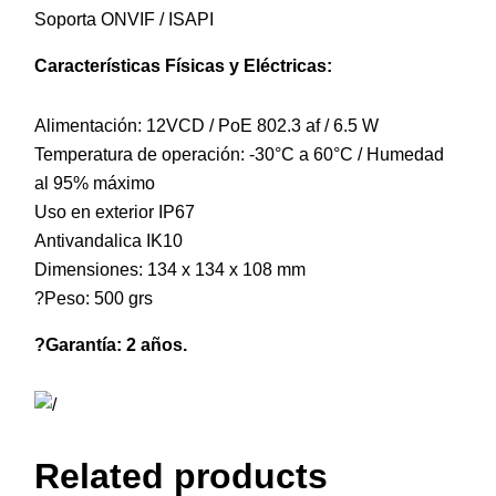
Soporta ONVIF / ISAPI
Características Físicas y Eléctricas:
Alimentación: 12VCD / PoE 802.3 af / 6.5 W
Temperatura de operación: -30°C a 60°C / Humedad
al 95% máximo
Uso en exterior IP67
Antivandalica IK10
Dimensiones: 134 x 134 x 108 mm
?Peso: 500 grs
?Garantía: 2 años.
Related products