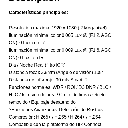
Características principales:
Resolución máxima: 1920 x 1080 ( 2 Megapixel)
Iluminación mínima: color 0.005 Lux @ (F1.2, AGC
ON), 0 Lux con IR
Iluminación mínima: color 0.009 Lux @ (F1.6, AGC
ON) 0 Lux con IR
Día / Noche Real (filtro ICR)
Distancia focal: 2.8mm (Angulo de visión) 108°
Distancia de infrarrojo: 30 mts Smart IR
Funciones normales: WDR / ROI / D3 DNR / BLC /
HLC / Intrusión de area / Cruce de linea / Objeto
removido / Equipaje desatendido
?Funciones Avanzadas: Detección de Rostros
Compresión: H.265+ / H.265 / H.264+ / H.264
Compatible con la plataforma de Hik-Connect