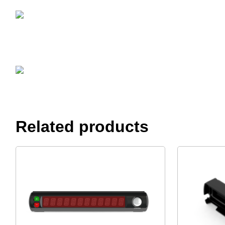
Related products