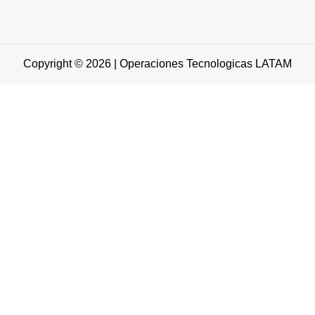
Copyright © 2026 | Operaciones Tecnologicas LATAM