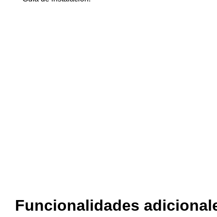
Funcionalidades adicional