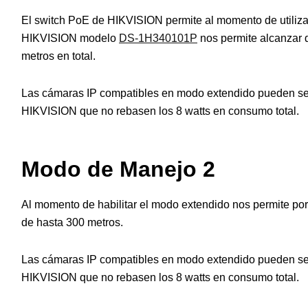
El switch PoE de HIKVISION permite al momento de utiliz
HIKVISION modelo
DS-1H340101P
nos permite alcanzar 
metros en total.
Las cámaras IP compatibles en modo extendido pueden se
HIKVISION que no rebasen los 8 watts en consumo total.
Modo de Manejo 2
Al momento de habilitar el modo extendido nos permite por 
de hasta 300 metros.
Las cámaras IP compatibles en modo extendido pueden se
HIKVISION que no rebasen los 8 watts en consumo total.