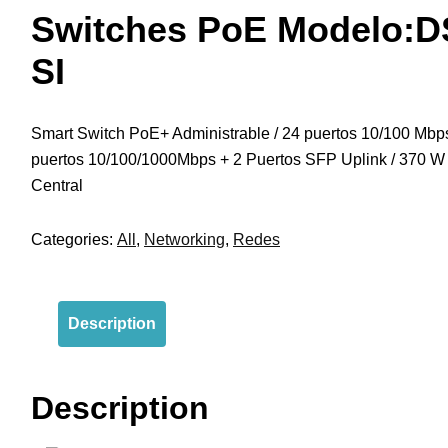
Switches PoE Modelo:D
SI
Smart Switch PoE+ Administrable / 24 puertos 10/100 Mbp
puertos 10/100/1000Mbps + 2 Puertos SFP Uplink / 370 W 
Central
Categories:
All
,
Networking
,
Redes
Description
Description