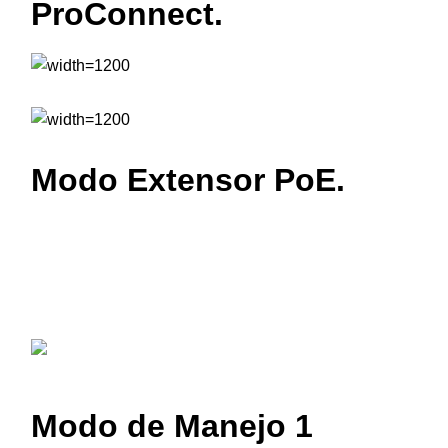
ProConnect.
Modo Extensor PoE.
Modo de Manejo 1