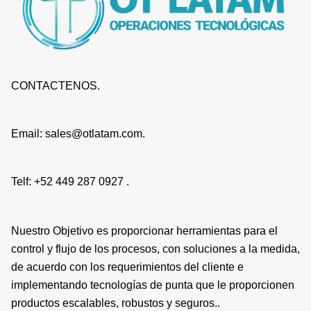
CONTACTENOS.
Email: sales@otlatam.com.
Telf: +52 449 287 0927 .
Nuestro Objetivo es proporcionar herramientas para el
control y flujo de los procesos, con soluciones a la medida,
de acuerdo con los requerimientos del cliente e
implementando tecnologías de punta que le proporcionen
productos escalables, robustos y seguros..