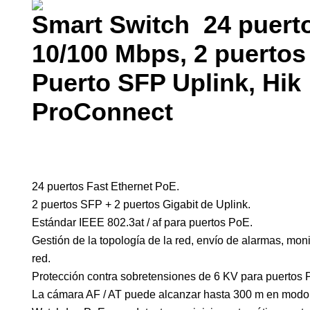
Smart Switch 24 puert
10/100 Mbps, 2 puertos
Puerto SFP Uplink, Hik
ProConnect
24 puertos Fast Ethernet PoE.
2 puertos SFP + 2 puertos Gigabit de Uplink.
Estándar IEEE 802.3at / af para puertos PoE.
Gestión de la topología de la red, envío de alarmas, moni
red.
Protección contra sobretensiones de 6 KV para puertos 
La cámara AF / AT puede alcanzar hasta 300 m en modo