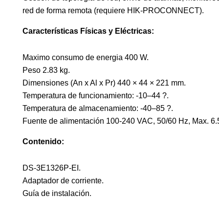
red de forma remota (requiere
HIK-PROCONNECT
).
Características Físicas y Eléctricas:
Maximo consumo de energia 400 W.
Peso 2.83 kg.
Dimensiones (An x Al x Pr) 440 × 44 × 221 mm.
Temperatura de funcionamiento: -10–44 ?.
Temperatura de almacenamiento: -40–85 ?.
Fuente de alimentación 100-240 VAC, 50/60 Hz, Max. 6.
Contenido:
DS-3E1326P-EI.
Adaptador de corriente.
Guía de instalación.