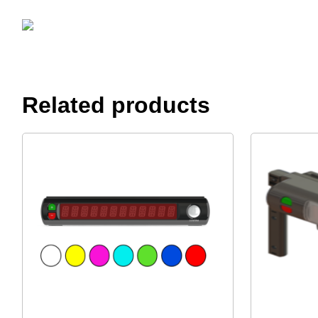
Related products