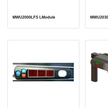
MWU2000LFS LModule
MWU2030