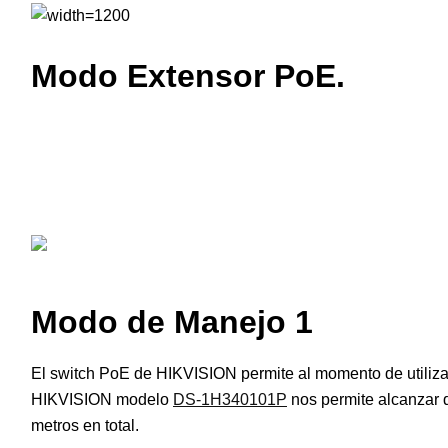
Modo Extensor PoE.
Modo de Manejo 1
El switch PoE de HIKVISION permite al momento de utiliz
HIKVISION modelo
DS-1H340101P
nos permite alcanzar 
metros en total.