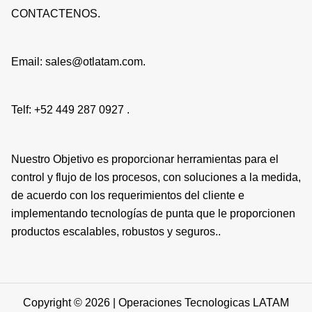
CONTACTENOS.
Email: sales@otlatam.com.
Telf: +52 449 287 0927 .
Nuestro Objetivo es proporcionar herramientas para el
control y flujo de los procesos, con soluciones a la medida,
de acuerdo con los requerimientos del cliente e
implementando tecnologías de punta que le proporcionen
productos escalables, robustos y seguros..
Copyright © 2026 | Operaciones Tecnologicas LATAM