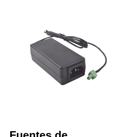
Fuentes de