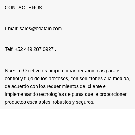
CONTACTENOS.
Email: sales@otlatam.com.
Telf: +52 449 287 0927 .
Nuestro Objetivo es proporcionar herramientas para el
control y flujo de los procesos, con soluciones a la medida,
de acuerdo con los requerimientos del cliente e
implementando tecnologías de punta que le proporcionen
productos escalables, robustos y seguros..
Copyright © 2026 | Operaciones Tecnologicas LATAM