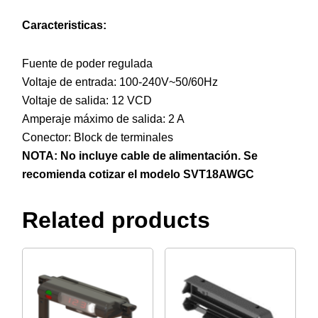
Caracteristicas:
Fuente de poder regulada
Voltaje de entrada: 100-240V~50/60Hz
Voltaje de salida: 12 VCD
Amperaje máximo de salida: 2 A
Conector: Block de terminales
NOTA: No incluye cable de alimentación. Se
recomienda cotizar el modelo
SVT18AWGC
Related products