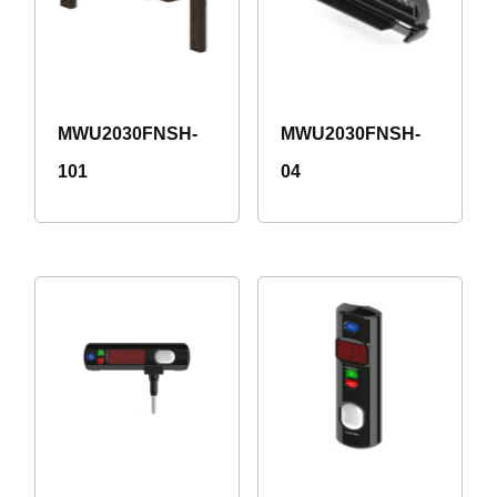
MWU2030FNSH-
MWU2030FNSH-
101
04