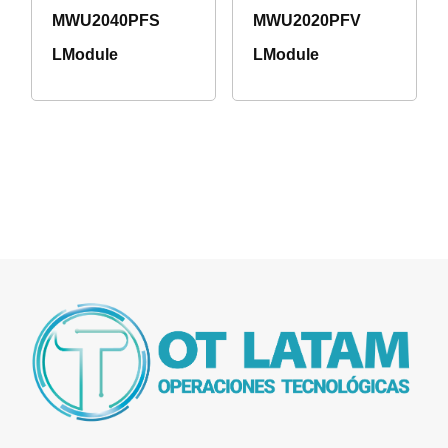
MWU2040PFS
MWU2020PFV
LModule
LModule