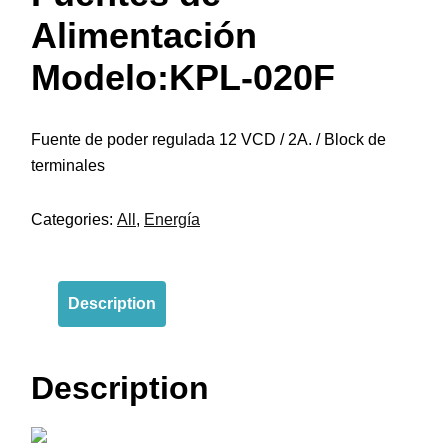
Alimentación
Modelo:KPL-020F
Fuente de poder regulada 12 VCD / 2A. / Block de
terminales
Categories:
All
,
Energía
Description
Description