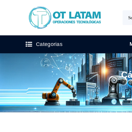
Categorias
Cá