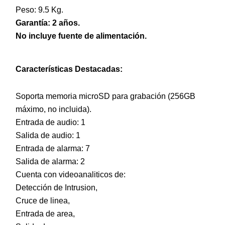
Peso: 9.5 Kg.
Garantía: 2 años.
No incluye fuente de alimentación.
Características Destacadas:
Soporta memoria microSD para grabación (256GB
máximo, no incluida).
Entrada de audio: 1
Salida de audio: 1
Entrada de alarma: 7
Salida de alarma: 2
Cuenta con videoanaliticos de:
Detección de Intrusion,
Cruce de linea,
Entrada de area,