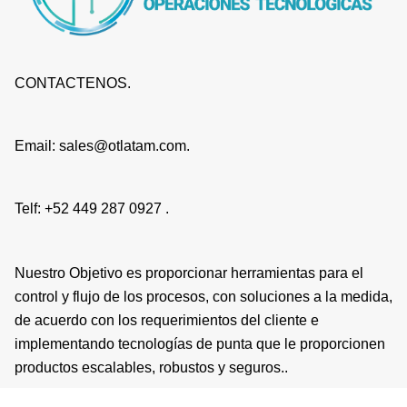
CONTACTENOS.
Email: sales@otlatam.com.
Telf: +52 449 287 0927 .
Nuestro Objetivo es proporcionar herramientas para el
control y flujo de los procesos, con soluciones a la medida,
de acuerdo con los requerimientos del cliente e
implementando tecnologías de punta que le proporcionen
productos escalables, robustos y seguros..