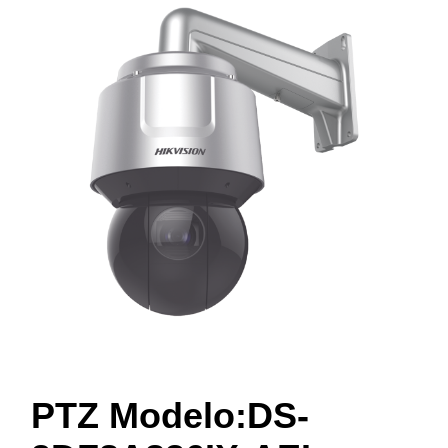
PTZ Modelo:DS-