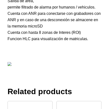
Salida de area,
permite filtrado de alarma por humanos / vehiculos.
Cuenta con ANR para conectarse con grabadores con
ANR y en caso de una desconexión se almacene en
la memoria microSD
Cuenta con hasta 8 zonas de Interes (ROI)
Funcion HLC para visualización de matriculas.
Related products