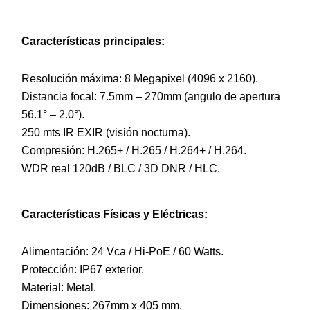
Características principales:
Resolución máxima: 8 Megapixel (4096 x 2160).
Distancia focal: 7.5mm – 270mm (angulo de apertura
56.1° – 2.0°).
250 mts IR EXIR (visión nocturna).
Compresión: H.265+ / H.265 / H.264+ / H.264.
WDR real 120dB / BLC / 3D DNR / HLC.
Características Físicas y Eléctricas:
Alimentación: 24 Vca / Hi-PoE / 60 Watts.
Protección: IP67 exterior.
Material: Metal.
Dimensiones: 267mm x 405 mm.