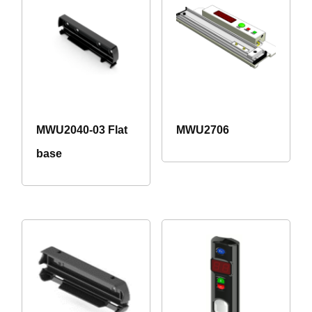
MWU2040-03 Flat
MWU2706
base