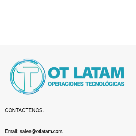
CONTACTENOS.
Email: sales@otlatam.com.