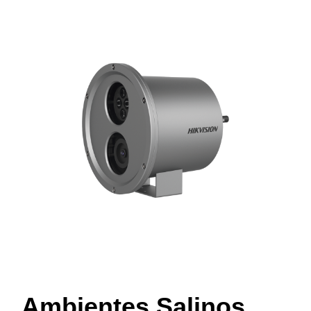
Ambientes Salinos