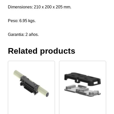
Dimensiones: 210 x 200 x 205 mm.
Peso: 6.95 kgs.
Garantia: 2 años.
Related products