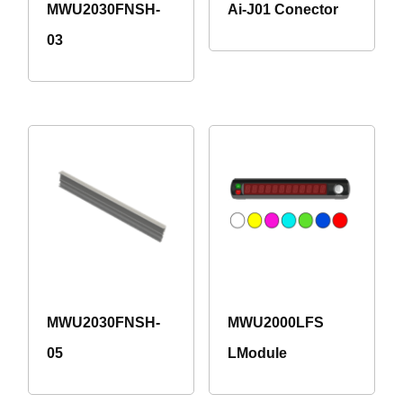
MWU2030FNSH-
Ai-J01 Conector
03
MWU2030FNSH-
MWU2000LFS
05
LModule